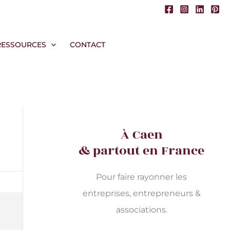
RESSOURCES
CONTACT
À Caen
& partout en France
Pour faire rayonner les
entreprises, entrepreneurs &
associations.