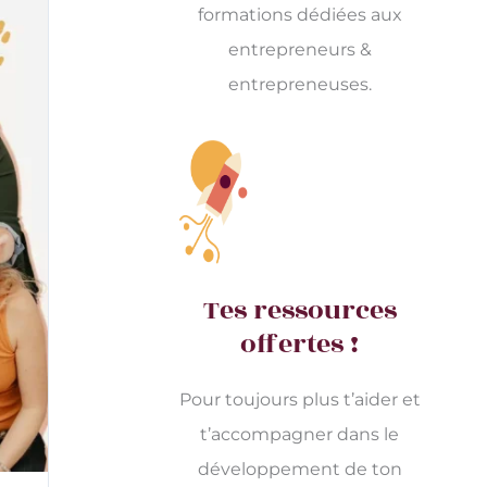
formations dédiées aux
entrepreneurs &
entrepreneuses.
Tes ressources
offertes !
Pour toujours plus t’aider et
t’accompagner dans le
développement de ton