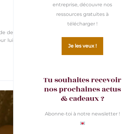
entreprise, découvre nos
ressources gratuites à
télécharger !
ode de
ur lui
Je les veux !
Tu souhaites recevoir
nos prochaines actus
& cadeaux ?
Abonne-toi à notre newsletter !