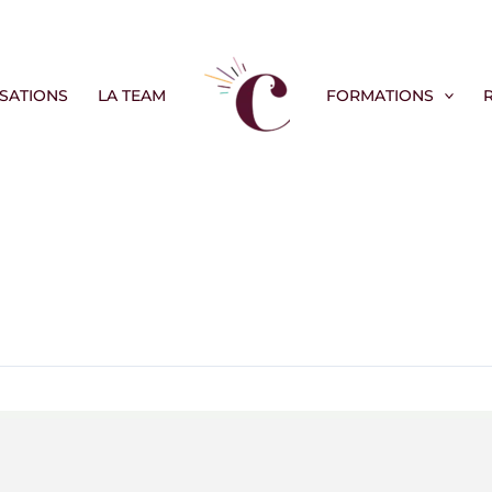
ISATIONS
LA TEAM
FORMATIONS