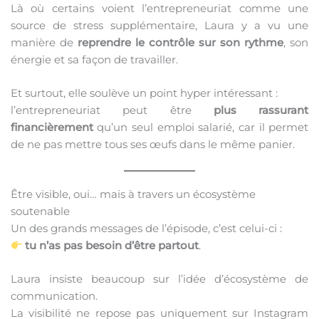
Là où certains voient l’entrepreneuriat comme une
source de stress supplémentaire, Laura y a vu une
manière de
reprendre le contrôle sur son rythme
, son
énergie et sa façon de travailler.
Et surtout, elle soulève un point hyper intéressant :
l’entrepreneuriat peut être
plus rassurant
financièrement
qu’un seul emploi salarié, car il permet
de ne pas mettre tous ses œufs dans le même panier.
Être visible, oui… mais à travers un écosystème
soutenable
Un des grands messages de l’épisode, c’est celui-ci :
tu n’as pas besoin d’être partout
.
Laura insiste beaucoup sur l’idée d’écosystème de
communication.
La visibilité ne repose pas uniquement sur Instagram