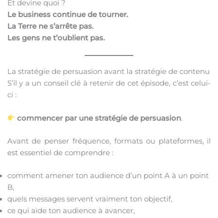
Et devine quoi ?
Le business continue de tourner.
La Terre ne s’arrête pas.
Les gens ne t’oublient pas.
La stratégie de persuasion avant la stratégie de contenu
S’il y a un conseil clé à retenir de cet épisode, c’est celui-
ci :
commencer par une stratégie de persuasion
.
Avant de penser fréquence, formats ou plateformes, il
est essentiel de comprendre :
comment amener ton audience d’un point A à un point
B,
quels messages servent vraiment ton objectif,
ce qui aide ton audience à avancer,