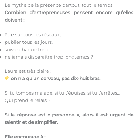
Le mythe de la présence partout, tout le temps
Combien d’entrepreneuses pensent encore qu’elles
doivent :
être sur tous les réseaux,
publier tous les jours,
suivre chaque trend,
ne jamais disparaître trop longtemps ?
Laura est très claire :
on n’a qu’un cerveau, pas dix-huit bras
.
Si tu tombes malade, si tu t’épuises, si tu t’arrêtes…
Qui prend le relais ?
Si la réponse est « personne », alors il est urgent de
ralentir et de simplifier.
Elle encourage à :