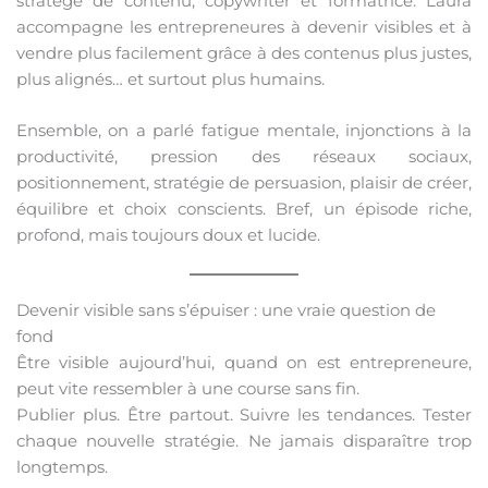
stratège de contenu, copywriter et formatrice. Laura
accompagne les entrepreneures à devenir visibles et à
vendre plus facilement grâce à des contenus plus justes,
plus alignés… et surtout plus humains.
Ensemble, on a parlé fatigue mentale, injonctions à la
productivité, pression des réseaux sociaux,
positionnement, stratégie de persuasion, plaisir de créer,
équilibre et choix conscients. Bref, un épisode riche,
profond, mais toujours doux et lucide.
Devenir visible sans s’épuiser : une vraie question de
fond
Être visible aujourd’hui, quand on est entrepreneure,
peut vite ressembler à une course sans fin.
Publier plus. Être partout. Suivre les tendances. Tester
chaque nouvelle stratégie. Ne jamais disparaître trop
longtemps.