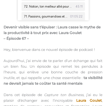
Devenir visible sans t’épuiser : Laura casse le mythe de
la productivité à tout prix avec Laura Goulet
– Épisode 67 –
Hey, bienvenue dans ce nouvel épisode de podcast !
Aujourd’hui, j’ai envie de te parler d’un échange qui fait
un bien fou. Un épisode qui remet les pendules à
l’heure, qui enlève une bonne couche de pression
inutile, et qui rappelle une chose essentielle :
ta visibilité
ne devrait jamais te coûter ta santé mentale
.
Dans cet épisode de
Capture ton Business
, j’ai eu le
plaisir d’échanger avec l’incroyable
Laura Goulet
,