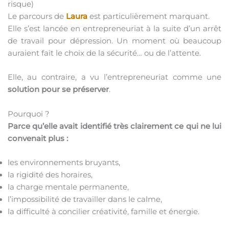
risque)
Le parcours de
Laura
est particulièrement marquant.
Elle s’est lancée en entrepreneuriat à la suite d’un arrêt
de travail pour dépression. Un moment où beaucoup
auraient fait le choix de la sécurité… ou de l’attente.
Elle, au contraire, a vu l’entrepreneuriat comme une
solution pour se préserver
.
Pourquoi ?
Parce qu’elle avait identifié très clairement ce qui ne lui
convenait plus :
les environnements bruyants,
la rigidité des horaires,
la charge mentale permanente,
l’impossibilité de travailler dans le calme,
la difficulté à concilier créativité, famille et énergie.