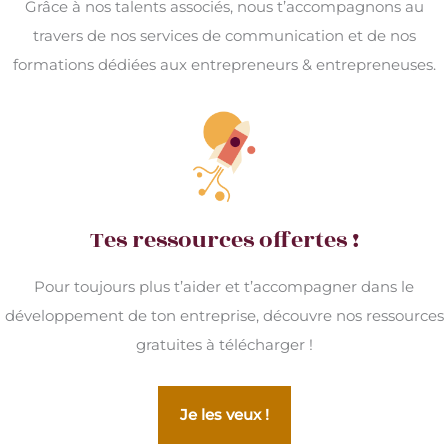
Grâce à nos talents associés, nous t’accompagnons au
travers de nos services de communication et de nos
formations dédiées aux entrepreneurs & entrepreneuses.
Tes ressources offertes !
Pour toujours plus t’aider et t’accompagner dans le
développement de ton entreprise, découvre nos ressources
gratuites à télécharger !
Je les veux !