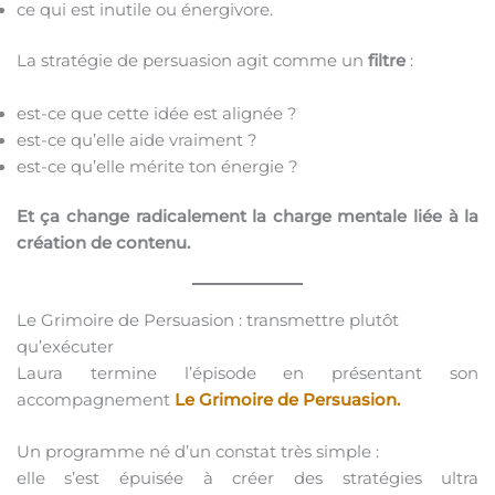
ce qui est inutile ou énergivore.
La stratégie de persuasion agit comme un
filtre
:
est-ce que cette idée est alignée ?
est-ce qu’elle aide vraiment ?
est-ce qu’elle mérite ton énergie ?
Et ça change radicalement la charge mentale liée à la
création de contenu.
Le Grimoire de Persuasion : transmettre plutôt
qu’exécuter
Laura termine l’épisode en présentant son
accompagnement
Le Grimoire de Persuasion.
Un programme né d’un constat très simple :
elle s’est épuisée à créer des stratégies ultra