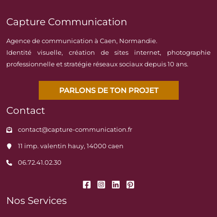
Capture Communication
Agence de communication à Caen, Normandie.
Identité visuelle, création de sites internet, photographie
professionnelle et stratégie réseaux sociaux depuis 10 ans.
PARLONS DE TON PROJET
Contact
contact@capture-communication.fr
11 imp. valentin hauy, 14000 caen
06.72.41.02.30
Nos Services