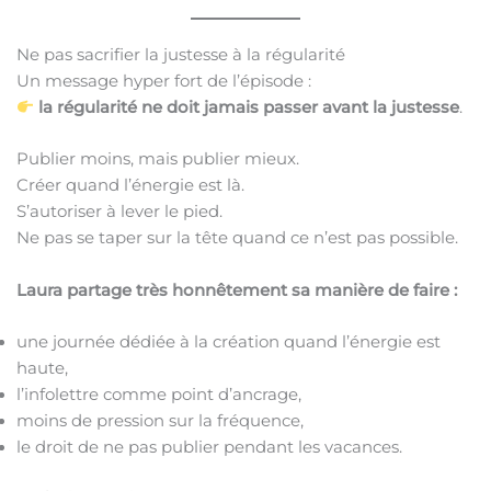
Ne pas sacrifier la justesse à la régularité
Un message hyper fort de l’épisode :
la régularité ne doit jamais passer avant la justesse
.
Publier moins, mais publier mieux.
Créer quand l’énergie est là.
S’autoriser à lever le pied.
Ne pas se taper sur la tête quand ce n’est pas possible.
Laura partage très honnêtement sa manière de faire :
une journée dédiée à la création quand l’énergie est
haute,
l’infolettre comme point d’ancrage,
moins de pression sur la fréquence,
le droit de ne pas publier pendant les vacances.