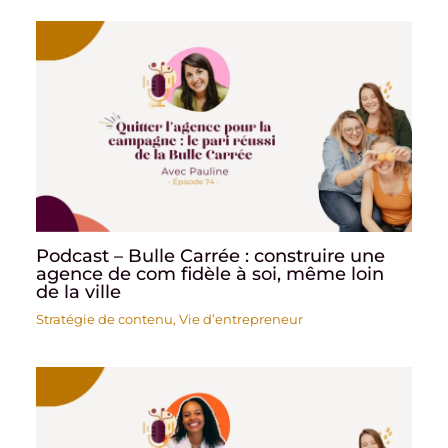
Podcast – Bulle Carrée : construire une
agence de com fidèle à soi, même loin
de la ville
Stratégie de contenu
,
Vie d’entrepreneur