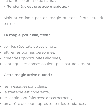
La fameuse phrase de Laura :
« Rendu là, c’est presque magique. »
Mais attention : pas de magie au sens fantaisiste du
terme.
La magie, pour elle, c’est :
voir les résultats de ses efforts,
attirer les bonnes personnes,
créer des opportunités alignées,
sentir que les choses coulent plus naturellement.
Cette magie arrive quand :
les messages sont clairs,
la stratégie est cohérente,
les choix sont faits avec discernement,
on arrête de courir après toutes les tendances.