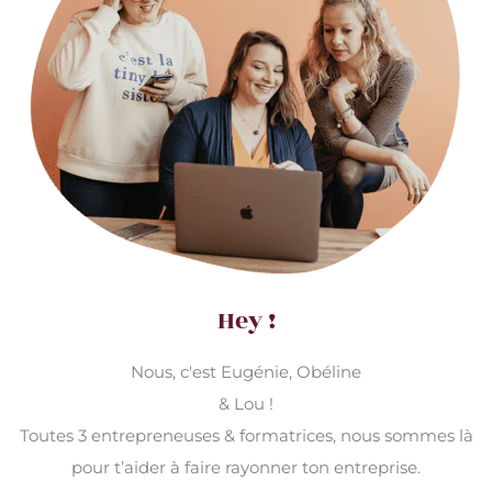
Hey !
Nous, c'est Eugénie, Obéline
& Lou !
Toutes 3 entrepreneuses & formatrices, nous sommes là
pour t’aider à faire rayonner ton entreprise.