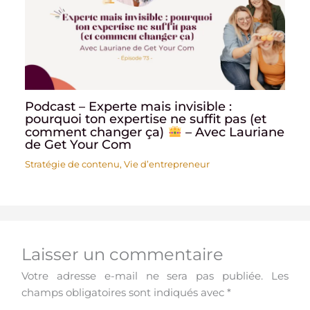
Podcast – Experte mais invisible :
pourquoi ton expertise ne suffit pas (et
comment changer ça)
– Avec Lauriane
de Get Your Com
Stratégie de contenu
,
Vie d’entrepreneur
Laisser un commentaire
Votre adresse e-mail ne sera pas publiée.
Les
champs obligatoires sont indiqués avec
*