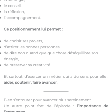
le conseil,
la réflexion,
l’accompagnement.
Ce positionnement lui permet :
de choisir ses projets,
d’attirer les bonnes personnes,
de dire non quand quelque chose déséquilibre son
énergie,
de préserver sa créativité.
Et surtout, d’exercer un métier qui a du sens pour elle :
aider, soutenir, faire avancer
.
Bien s’entourer pour avancer plus sereinement
Un autre point fort de l’épisode :
l’importance de
l’entourage.