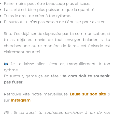
Faire moins peut être beaucoup plus efficace.
La clarté est bien plus puissante que la quantité.
Tu as le droit de créer à ton rythme.
Et surtout, tu n’as pas besoin de t’épuiser pour exister.
Si tu t’es déjà sentie dépassée par ta communication, si
tu as déjà eu envie de tout envoyer balader, si tu
cherches une autre manière de faire… cet épisode est
clairement pour toi.
Je te laisse aller l’écouter, tranquillement, à ton
rythme.
Et surtout, garde ça en tête :
ta com doit te soutenir,
pas t’user.
Retrouve vite notre merveilleuse
Laura sur son site
&
sur
Instagram
!
PS : Si toi aussi, tu souhaites participer à un de nos