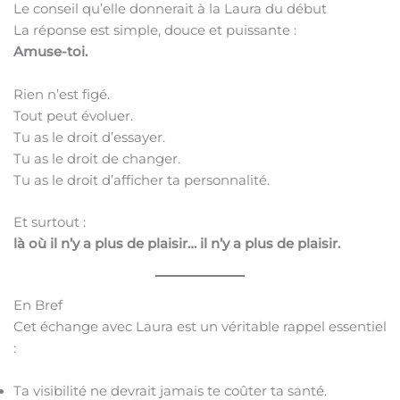
Le conseil qu’elle donnerait à la Laura du début
La réponse est simple, douce et puissante :
Amuse-toi.
Rien n’est figé.
Tout peut évoluer.
Tu as le droit d’essayer.
Tu as le droit de changer.
Tu as le droit d’afficher ta personnalité.
Et surtout :
là où il n’y a plus de plaisir… il n’y a plus de plaisir.
En Bref
Cet échange avec Laura est un véritable rappel essentiel
:
Ta visibilité ne devrait jamais te coûter ta santé.