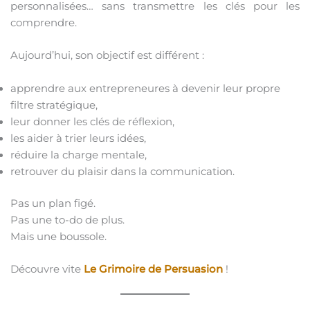
personnalisées… sans transmettre les clés pour les
comprendre.
Aujourd’hui, son objectif est différent :
apprendre aux entrepreneures à devenir leur propre
filtre stratégique,
leur donner les clés de réflexion,
les aider à trier leurs idées,
réduire la charge mentale,
retrouver du plaisir dans la communication.
Pas un plan figé.
Pas une to-do de plus.
Mais une boussole.
Découvre vite
Le Grimoire de Persuasion
!