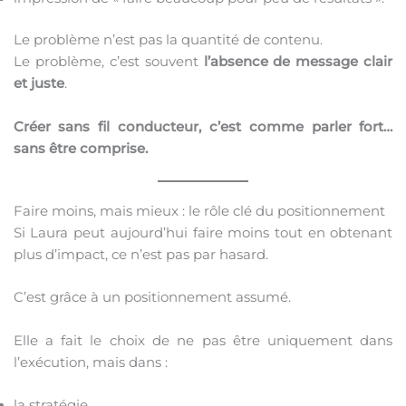
Le problème n’est pas la quantité de contenu.
Le problème, c’est souvent
l’absence de message clair
et juste
.
Créer sans fil conducteur, c’est comme parler fort…
sans être comprise.
Faire moins, mais mieux : le rôle clé du positionnement
Si Laura peut aujourd’hui faire moins tout en obtenant
plus d’impact, ce n’est pas par hasard.
C’est grâce à un positionnement assumé.
Elle a fait le choix de ne pas être uniquement dans
l’exécution, mais dans :
la stratégie,