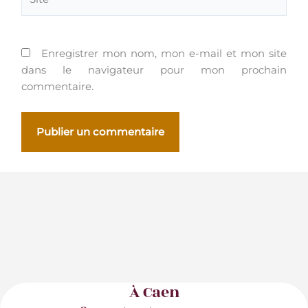
Enregistrer mon nom, mon e-mail et mon site
dans le navigateur pour mon prochain
commentaire.
À Caen