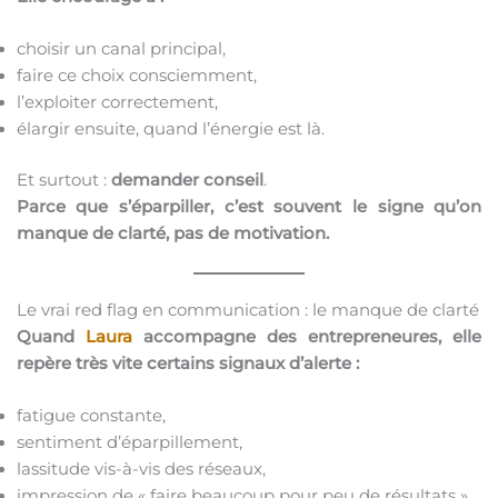
choisir un canal principal,
faire ce choix consciemment,
l’exploiter correctement,
élargir ensuite, quand l’énergie est là.
Et surtout :
demander conseil
.
Parce que s’éparpiller, c’est souvent le signe qu’on
manque de clarté, pas de motivation.
Le vrai red flag en communication : le manque de clarté
Quand
Laura
accompagne des entrepreneures, elle
repère très vite certains signaux d’alerte :
fatigue constante,
sentiment d’éparpillement,
lassitude vis-à-vis des réseaux,
impression de « faire beaucoup pour peu de résultats ».