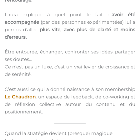
Laura explique à quel point le fait d’
avoir été
accompagnée
(par des personnes expérimentées) lui a
permis d’aller
plus vite, avec plus de clarté et moins
d’erreurs.
Être entourée, échanger, confronter ses idées, partager
ses doutes…
Ce n’est pas un luxe, c’est un vrai levier de croissance et
de sérénité.
C’est aussi ce qui a donné naissance à son membership
Le Chaudron
, un espace de feedback, de co-working et
de réflexion collective autour du contenu et du
positionnement.
Quand la stratégie devient (presque) magique