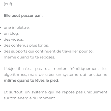
(ouf).
Elle peut passer par :
une infolettre,
un blog,
des vidéos,
des contenus plus longs,
des supports qui continuent de travailler pour toi,
même quand tu te reposes.
L’objectif n’est pas d’alimenter frénétiquement les
algorithmes, mais de créer un système qui fonctionne
même quand tu lèves le pied
.
Et surtout, un système qui ne repose pas uniquement
sur ton énergie du moment.