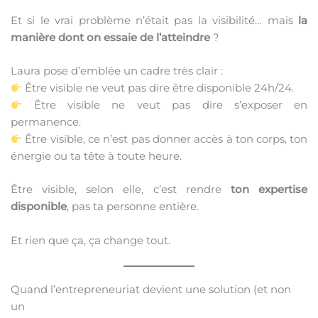
Et si le vrai problème n’était pas la visibilité… mais
la
manière dont on essaie de l’atteindre
?
Laura pose d’emblée un cadre très clair :
Être visible ne veut pas dire être disponible 24h/24.
Être visible ne veut pas dire s’exposer en
permanence.
Être visible, ce n’est pas donner accès à ton corps, ton
énergie ou ta tête à toute heure.
Être visible, selon elle, c’est rendre
ton expertise
disponible
, pas ta personne entière.
Et rien que ça, ça change tout.
Quand l’entrepreneuriat devient une solution (et non
un