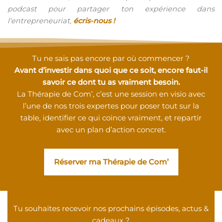
podcast pour partager ton expérience dans
l’entrepreneuriat,
écris-nous !
Tu ne sais pas encore par où commencer ?
Avant d’investir dans quoi que ce soit, encore faut-il
savoir ce dont tu as vraiment besoin.
La Thérapie de Com’, c’est une session en visio avec
l’une de nos trois expertes pour poser tout sur la
table, identifier ce qui coince vraiment, et repartir
avec un plan d’action concret.
Réserver ma Thérapie de Com’
Tu souhaites recevoir nos prochains épisodes, actus &
cadeaux ?