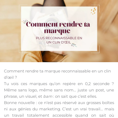
Comment rendre ta marque reconnaissable en un clin
d’œil ?
Tu vois ces marques qu’on repère en 0,2 seconde ?
Même sans logo, même sans nom… juste un post, une
phrase, un visuel, et
bam
: on sait que c’est elles.
Bonne nouvelle : ce n’est pas réservé aux grosses boîtes
ni aux génies du marketing. C’est un vrai travail… mais
un travail totalement accessible quand on sait où