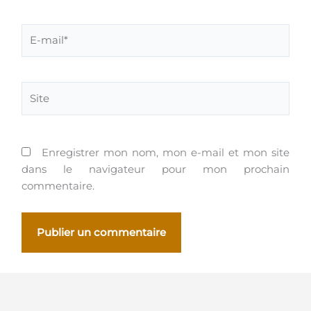
E-
mail*
Site
Enregistrer mon nom, mon e-mail et mon site
dans le navigateur pour mon prochain
commentaire.