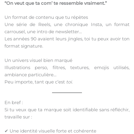
“On veut que ta com’ te ressemble vraiment.”
Un format de contenu que tu répètes
Une série de Reels, une chronique Insta, un format
carrousel, une intro de newsletter…
Les années 90 avaient leurs jingles, toi tu peux avoir ton
format signature.
Un univers visuel bien marqué
Illustrations perso, filtres, textures, emojis utilisés,
ambiance particulière…
Peu importe, tant que c’est
toi
.
En bref :
Si tu veux que ta marque soit identifiable sans réfléchir,
travaille sur :
✔ Une identité visuelle forte et cohérente