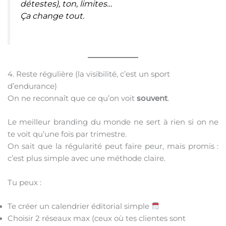
détestes), ton, limites…
Ça change tout.
4. Reste régulière (la visibilité, c’est un sport
d’endurance)
On ne reconnaît que ce qu’on voit
souvent
.
Le meilleur branding du monde ne sert à rien si on ne
te voit qu’une fois par trimestre.
On sait que la régularité peut faire peur, mais promis :
c’est plus simple avec une méthode claire.
Tu peux :
Te créer un calendrier éditorial simple
Choisir 2 réseaux max (ceux où tes clientes sont