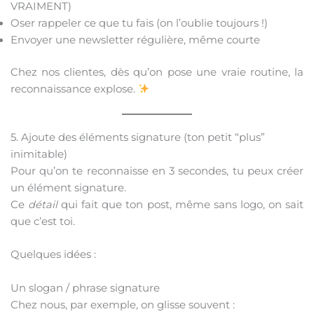
VRAIMENT)
Oser rappeler ce que tu fais (on l’oublie toujours !)
Envoyer une newsletter régulière, même courte
Chez nos clientes, dès qu’on pose une vraie routine, la
reconnaissance explose.
5. Ajoute des éléments signature (ton petit “plus”
inimitable)
Pour qu’on te reconnaisse en 3 secondes, tu peux créer
un élément signature.
Ce
détail
qui fait que ton post, même sans logo, on sait
que c’est toi.
Quelques idées :
Un slogan / phrase signature
Chez nous, par exemple, on glisse souvent :