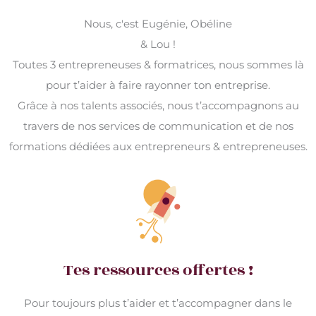
Nous, c'est Eugénie, Obéline
& Lou !
Toutes 3 entrepreneuses & formatrices, nous sommes là
pour t’aider à faire rayonner ton entreprise.
Grâce à nos talents associés, nous t’accompagnons au
travers de nos services de communication et de nos
formations dédiées aux entrepreneurs & entrepreneuses.
Tes ressources offertes !
Pour toujours plus t’aider et t’accompagner dans le