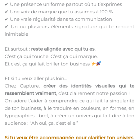
✔ Une présence uniforme partout où tu t’exprimes
✔ Une voix de marque que tu assumes à 100 %
✔ Une vraie régularité dans ta communication
✔ Un ou plusieurs éléments signature qui te rendent
inimitable
Et surtout :
reste alignée avec qui tu es
.
C’est ça qui touche. C’est ça qui marque.
Et c’est ça qui fait briller ton business
Et si tu veux aller plus loin…
Chez Capture,
créer des identités visuelles qui te
ressemblent vraiment
, c’est clairement notre passion !
On adore t’aider à comprendre ce qui fait la singularité
de ton business, à le traduire en couleurs, en formes, en
typographies… bref, à créer un univers qui fait dire à ton
audience : “Ah oui, ça, c’est elle.”
Si tu veux être accompagnée pour clarifier ton univers,