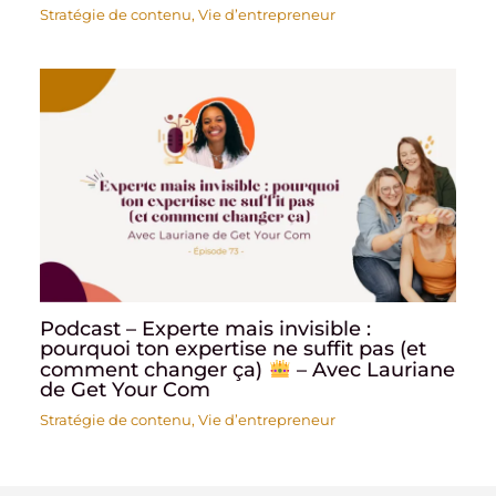
Stratégie de contenu
,
Vie d’entrepreneur
Podcast – Experte mais invisible :
pourquoi ton expertise ne suffit pas (et
comment changer ça)
– Avec Lauriane
de Get Your Com
Stratégie de contenu
,
Vie d’entrepreneur