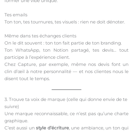
former une vibe unique.
Tes emails
Ton ton, tes tournures, tes visuels : rien ne doit dénoter.
Même dans tes échanges clients
On le dit souvent : ton ton fait partie de ton branding.
Ton WhatsApp, ton Notion partagé, tes devis… tout
participe à l’expérience client.
Chez Capture, par exemple, même nos devis font un
clin d’œil à notre personnalité — et nos clientes nous le
disent tout le temps.
3. Trouve ta voix de marque (celle qui donne envie de te
suivre)
Une marque reconnaissable, ce n’est pas qu’une charte
graphique.
C’est aussi un
style d’écriture
, une ambiance, un ton qui