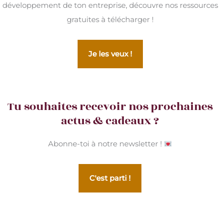
développement de ton entreprise, découvre nos ressources
gratuites à télécharger !
Je les veux !
Tu souhaites recevoir nos prochaines
actus & cadeaux ?
Abonne-toi à notre newsletter !
C'est parti !