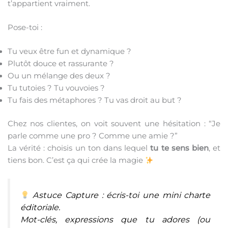
t’appartient vraiment.
Pose-toi :
Tu veux être fun et dynamique ?
Plutôt douce et rassurante ?
Ou un mélange des deux ?
Tu tutoies ? Tu vouvoies ?
Tu fais des métaphores ? Tu vas droit au but ?
Chez nos clientes, on voit souvent une hésitation : “Je
parle comme une pro ? Comme une amie ?”
La vérité : choisis un ton dans lequel
tu te sens bien
, et
tiens bon. C’est ça qui crée la magie
Astuce Capture : écris-toi une mini charte
éditoriale.
Mot-clés, expressions que tu adores (ou