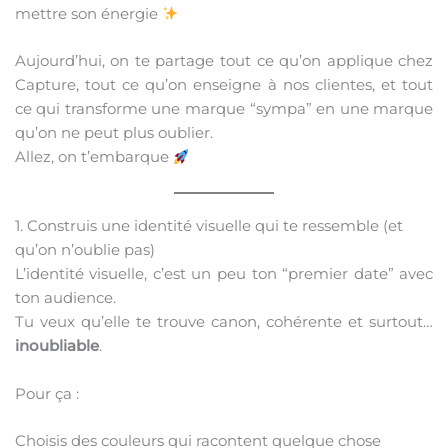
mettre son énergie
Aujourd’hui, on te partage tout ce qu’on applique chez
Capture, tout ce qu’on enseigne à nos clientes, et tout
ce qui transforme une marque “sympa” en une marque
qu’on ne peut plus oublier.
Allez, on t’embarque
1. Construis une identité visuelle qui te ressemble (et
qu’on n’oublie pas)
L’identité visuelle, c’est un peu ton “premier date” avec
ton audience.
Tu veux qu’elle te trouve canon, cohérente et surtout…
inoubliable
.
Pour ça :
Choisis des couleurs qui racontent quelque chose