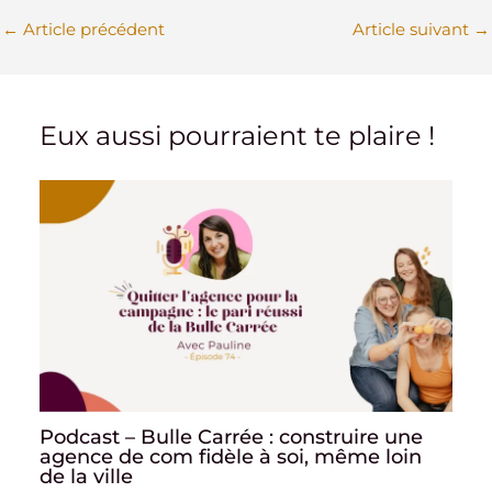
←
Article précédent
Article suivant
→
Eux aussi pourraient te plaire !
Podcast – Bulle Carrée : construire une
agence de com fidèle à soi, même loin
de la ville