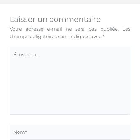
Laisser un commentaire
Votre adresse e-mail ne sera pas publiée.
Les
champs obligatoires sont indiqués avec
*
Écrivez
ici…
Nom*