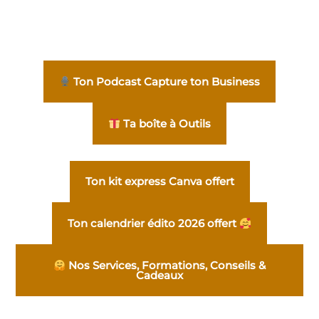
Ton Podcast Capture ton Business
Ta boîte à Outils
Ton kit express Canva offert
Ton calendrier édito 2026 offert
Nos Services, Formations, Conseils &
Cadeaux