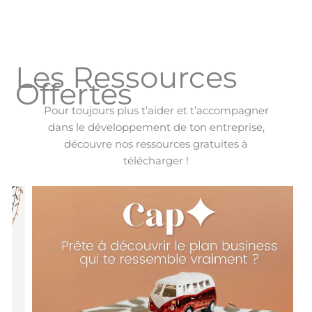
Les Ressources
Offertes
Pour toujours plus t’aider et t’accompagner
dans le développement de ton entreprise,
découvre nos ressources gratuites à
télécharger !