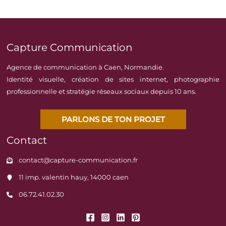
Capture Communication
Agence de communication à Caen, Normandie.
Identité visuelle, création de sites internet, photographie
professionnelle et stratégie réseaux sociaux depuis 10 ans.
PARLONS DE TON PROJET
Contact
contact@capture-communication.fr
11 imp. valentin hauy, 14000 caen
06.72.41.02.30