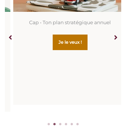
Cap • Ton plan stratégique annuel
Je le veux !