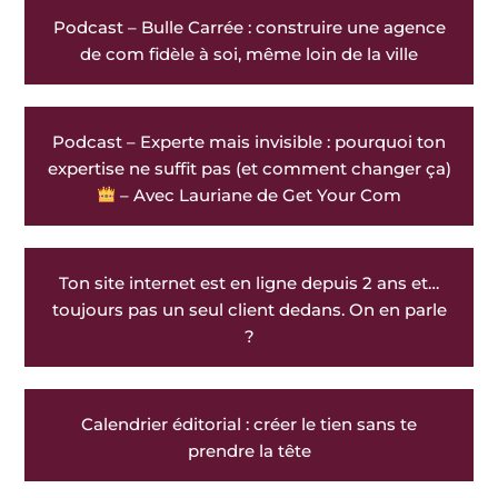
Podcast – Bulle Carrée : construire une agence
de com fidèle à soi, même loin de la ville
Podcast – Experte mais invisible : pourquoi ton
expertise ne suffit pas (et comment changer ça)
– Avec Lauriane de Get Your Com
Ton site internet est en ligne depuis 2 ans et…
toujours pas un seul client dedans. On en parle
?
Calendrier éditorial : créer le tien sans te
prendre la tête