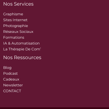
Nos Services
Graphisme
Sites Internet
Photographie
Réseaux Sociaux
Formations
IA & Automatisation
La Thérapie De Com’
Nos Ressources
Blog
Podcast
Cadeaux
Newsletter
CONTACT