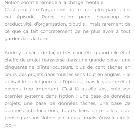
Notion comme remède à la charge mentale
C’est peut-être l’argument qui m’a le plus parlé dans
cet épisode. Parce qu’on parle beaucoup de
productivité, d’organisation, d’outils… mais rarement de
ce que ça fait concrètement de ne plus avoir à tout
garder dans la tête.
Audrey l’a vécu de façon très concrète quand elle était
cheffe de projet transverse dans une grande boite : une
cinquantaine d’interlocuteurs, plus de cent tâches en
cours, des projets dans tous les sens, tout en anglais. Elle
utilisait le bullet journal à l’époque, mais le volume était
devenu trop important. C’est là qu’elle s’est créé son
premier système dans Notion : une base de données
projets, une base de données tâches, une base de
données interlocuteurs, toutes liées entre elles. « Je
pense que sans Notion, je n’aurais jamais réussi à faire le
job. »