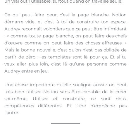
un vrai outil utilisable, surtout quand on travaille seule.
Ce qui peut faire peur, c’est la page blanche. Notion
démarre vide, et c’est à toi de construire ton espace.
Audrey reconnaît volontiers que ça peut être intimidant
: « comme toute page blanche, on peut faire des chefs
d’œuvre comme on peut faire des choses affreuses. »
Mais la bonne nouvelle, c’est qu’on n’est pas obligée de
partir de zéro : les templates sont là pour ça. Et si tu
veux aller plus loin, c’est là qu’une personne comme
Audrey entre en jeu.
Une chose importante qu’elle souligne aussi : on peut
très bien utiliser Notion sans être capable de le créer
soi-même. Utiliser et construire, ce sont deux
compétences différentes. Et l’une n’empêche pas
l’autre.