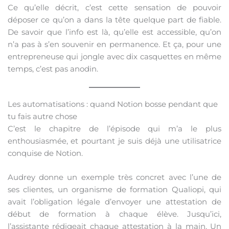
Ce qu’elle décrit, c’est cette sensation de pouvoir
déposer ce qu’on a dans la tête quelque part de fiable.
De savoir que l’info est là, qu’elle est accessible, qu’on
n’a pas à s’en souvenir en permanence. Et ça, pour une
entrepreneuse qui jongle avec dix casquettes en même
temps, c’est pas anodin.
Les automatisations : quand Notion bosse pendant que
tu fais autre chose
C’est le chapitre de l’épisode qui m’a le plus
enthousiasmée, et pourtant je suis déjà une utilisatrice
conquise de Notion.
Audrey donne un exemple très concret avec l’une de
ses clientes, un organisme de formation Qualiopi, qui
avait l’obligation légale d’envoyer une attestation de
début de formation à chaque élève. Jusqu’ici,
l’assistante rédigeait chaque attestation à la main. Un