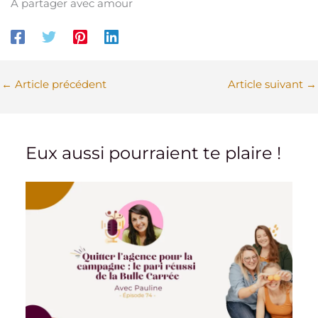
À partager avec amour
←
Article précédent
Article suivant
→
Eux aussi pourraient te plaire !