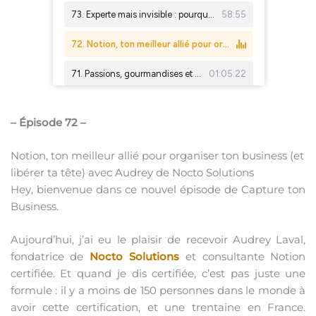
– Épisode 72 –
Notion, ton meilleur allié pour organiser ton business (et
libérer ta tête) avec Audrey de Nocto Solutions
Hey, bienvenue dans ce nouvel épisode de Capture ton
Business.
Aujourd’hui, j’ai eu le plaisir de recevoir Audrey Laval,
fondatrice de
Nocto Solutions
et consultante Notion
certifiée. Et quand je dis certifiée, c’est pas juste une
formule : il y a moins de 150 personnes dans le monde à
avoir cette certification, et une trentaine en France.