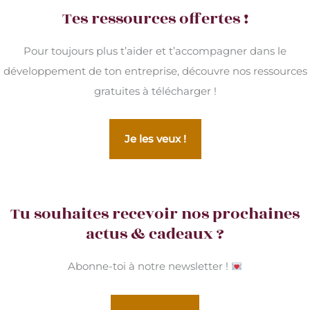
Tes ressources offertes !
Pour toujours plus t’aider et t’accompagner dans le
développement de ton entreprise, découvre nos ressources
gratuites à télécharger !
Je les veux !
Tu souhaites recevoir nos prochaines
actus & cadeaux ?
Abonne-toi à notre newsletter !