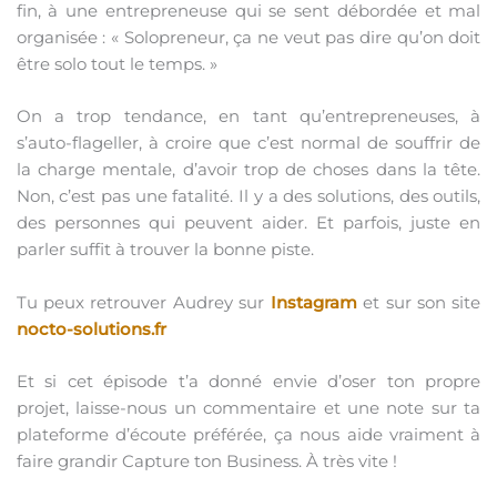
fin, à une entrepreneuse qui se sent débordée et mal
organisée : « Solopreneur, ça ne veut pas dire qu’on doit
être solo tout le temps. »
On a trop tendance, en tant qu’entrepreneuses, à
s’auto-flageller, à croire que c’est normal de souffrir de
la charge mentale, d’avoir trop de choses dans la tête.
Non, c’est pas une fatalité. Il y a des solutions, des outils,
des personnes qui peuvent aider. Et parfois, juste en
parler suffit à trouver la bonne piste.
Tu peux retrouver Audrey sur
Instagram
et sur son site
nocto-solutions.fr
Et si cet épisode t’a donné envie d’oser ton propre
projet, laisse-nous un commentaire et une note sur ta
plateforme d’écoute préférée, ça nous aide vraiment à
faire grandir Capture ton Business. À très vite !