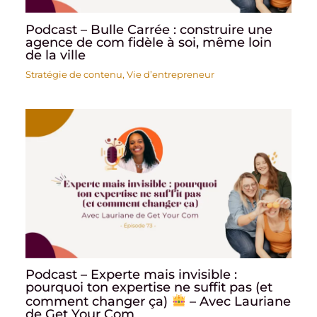
Podcast – Bulle Carrée : construire une
agence de com fidèle à soi, même loin
de la ville
Stratégie de contenu
,
Vie d’entrepreneur
Podcast – Experte mais invisible :
pourquoi ton expertise ne suffit pas (et
comment changer ça)
– Avec Lauriane
de Get Your Com