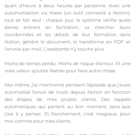
quart d’heure à deux heures par personne. Avec une
automatisation via Make (un outil connecté à Notion),
tout se fait seul : chaque jour, le système vérifie quels
élèves entrent en formation, va chercher leurs
coordonnées et les détails de leur formation dans
Notion, génère le document, le transforme en PDF et
l’envoie par mail. L’assistante n’y touche plus.
Moins de temps perdu. Moins de risque d’erreur. Et une
vraie valeur ajoutée libérée pour faire autre chose.
Moi-même, j’ai mentionné pendant l’épisode que j’avais
automatisé l’envoi de mails depuis Notion en fonction
des étapes de mes projets clients. Des rappels
automatiques qui partent au bon moment, sans que
j’aie à y penser. Et franchement, c’est magique, pour
moi comme pour mes clients.