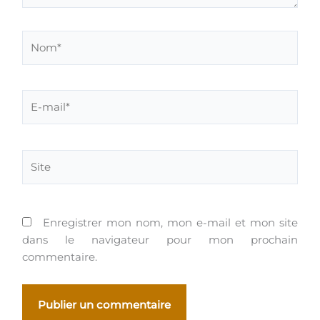
Nom*
E-
mail*
Site
Enregistrer mon nom, mon e-mail et mon site
dans le navigateur pour mon prochain
commentaire.