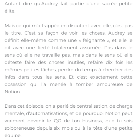
Autant dire qu’Audrey fait partie d’une sacrée petite
élite.
Mais ce qui m’a frappée en discutant avec elle, c’est pas
le titre. C’est sa façon de voir les choses. Audrey se
définit elle-même comme une « feignante », et elle le
dit avec une fierté totalement assumée. Pas dans le
sens où elle ne travaille pas, mais dans le sens où elle
déteste faire des choses inutiles, refaire dix fois les
mêmes petites tâches, perdre du temps à chercher des
infos dans tous les sens. Et c’est exactement cette
obsession qui l’a menée à tomber amoureuse de
Notion.
Dans cet épisode, on a parlé de centralisation, de charge
mentale, d’automatisations, et de pourquoi Notion peut
vraiment devenir le QG de ton business, que tu sois
solopreneuse depuis six mois ou à la tête d’une petite
équipe.