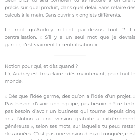
précis, sur quel produit, dans quel délai. Sans refaire des
calculs à la main. Sans ouvrir six onglets différents.
Le mot qu’Audrey retient par-dessus tout ? La
centralisation. « S’il y a un seul mot que je devrais
garder, c’est vraiment la centralisation. »
Notion pour qui, et dès quand ?
Là, Audrey est très claire : dès maintenant, pour tout le
monde.
« Dès que l’idée germe, dès qu’on a l’idée d’un projet. »
Pas besoin d’avoir une équipe, pas besoin d’être tech,
pas besoin d’avoir un business qui tourne depuis cinq
ans. Notion a une version gratuite « extrêmement
généreuse », selon ses mots, sur laquelle tu peux rester
des années. C’est pas une version d’essai tronquée, c’est