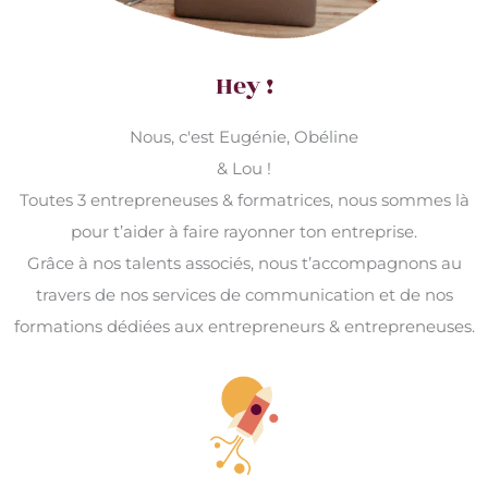
Hey !
Nous, c'est Eugénie, Obéline
& Lou !
Toutes 3 entrepreneuses & formatrices, nous sommes là
pour t’aider à faire rayonner ton entreprise.
Grâce à nos talents associés, nous t’accompagnons au
travers de nos services de communication et de nos
formations dédiées aux entrepreneurs & entrepreneuses.