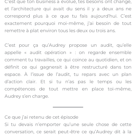
C’est que ton business a évolué, tes besoins ont changé,
et l’architecture qui avait du sens il y a deux ans ne
correspond plus à ce que tu fais aujourd’hui. C’est
exactement pourquoi moi-même, j’ai besoin de tout
remettre à plat environ tous les deux ou trois ans.
C’est pour ça qu’Audrey propose un audit, qu’elle
appelle « audit opération » : on regarde ensemble
comment tu travailles, ce qui coince au quotidien, et on
définit ce qui gagnerait à être restructuré dans ton
espace. À l’issue de l’audit, tu repars avec un plan
d’action clair. Et si tu n’as pas le temps ou les
compétences de tout mettre en place toi-même,
Audrey s’en charge.
Ce que j’ai retenu de cet épisode
Si tu devais n’emporter qu’une seule chose de cette
conversation, ce serait peut-être ce qu’Audrey dit à la