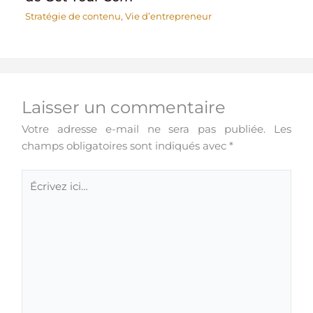
Stratégie de contenu
,
Vie d’entrepreneur
Laisser un commentaire
Votre adresse e-mail ne sera pas publiée.
Les
champs obligatoires sont indiqués avec
*
Écrivez
ici…