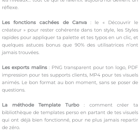
réflexe.
Les fonctions cachées de Canva
: le « Découvrir le
créateur » pour rester cohérente dans ton style, les Styles
rapides pour appliquer ta palette et tes typos en un clic, et
quelques astuces bonus que 90% des utilisatrices n’ont
jamais trouvées.
Les exports malins
: PNG transparent pour ton logo, PDF
impression pour tes supports clients, MP4 pour tes visuels
animés. Le bon format au bon moment, sans se poser de
questions.
La méthode Template Turbo
: comment créer ta
bibliothèque de templates perso en partant de tes visuels
qui ont déjà bien fonctionné, pour ne plus jamais repartir
de zéro.