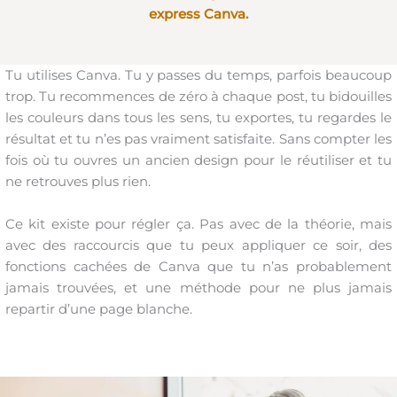
express Canva.
Tu utilises Canva. Tu y passes du temps, parfois beaucoup
trop. Tu recommences de zéro à chaque post, tu bidouilles
les couleurs dans tous les sens, tu exportes, tu regardes le
résultat et tu n’es pas vraiment satisfaite. Sans compter les
fois où tu ouvres un ancien design pour le réutiliser et tu
ne retrouves plus rien.
Ce kit existe pour régler ça. Pas avec de la théorie, mais
avec des raccourcis que tu peux appliquer ce soir, des
fonctions cachées de Canva que tu n’as probablement
jamais trouvées, et une méthode pour ne plus jamais
repartir d’une page blanche.