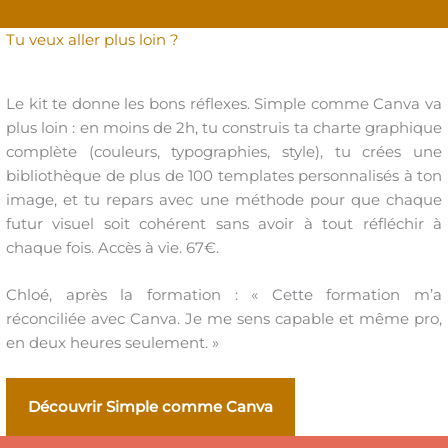
Tu veux aller plus loin ?
Le kit te donne les bons réflexes. Simple comme Canva va
plus loin : en moins de 2h, tu construis ta charte graphique
complète (couleurs, typographies, style), tu crées une
bibliothèque de plus de 100 templates personnalisés à ton
image, et tu repars avec une méthode pour que chaque
futur visuel soit cohérent sans avoir à tout réfléchir à
chaque fois. Accès à vie. 67€.
Chloé, après la formation : « Cette formation m’a
réconciliée avec Canva. Je me sens capable et même pro,
en deux heures seulement. »
Découvrir Simple comme Canva