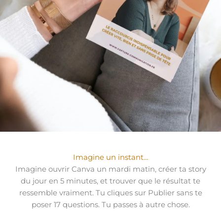
Imagine un instant…
Imagine ouvrir Canva un mardi matin, créer ta story
du jour en 5 minutes, et trouver que le résultat te
ressemble vraiment. Tu cliques sur Publier sans te
poser 17 questions. Tu passes à autre chose.