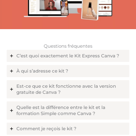
Questions fréquentes
C’est quoi exactement le Kit Express Canva ?
À qui s’adresse ce kit ?
Est-ce que ce kit fonctionne avec la version
gratuite de Canva ?
Quelle est la différence entre le kit et la
formation Simple comme Canva ?
Comment je reçois le kit ?