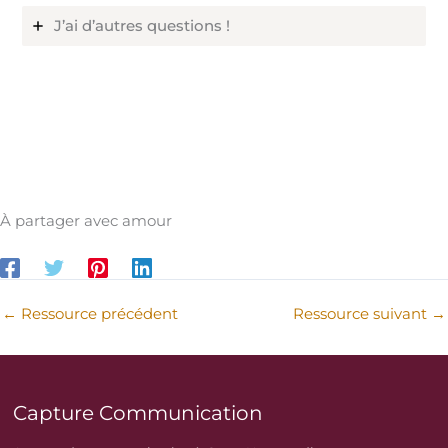
J’ai d’autres questions !
À partager avec amour
←
Ressource précédent
Ressource suivant
→
Capture Communication