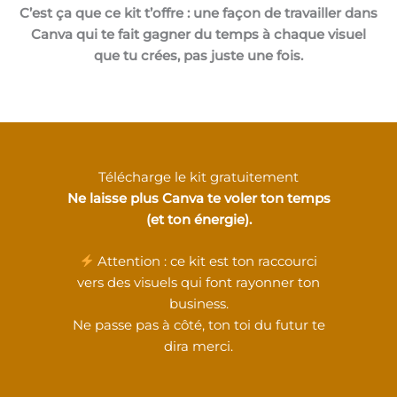
C’est ça que ce kit t’offre : une façon de travailler dans
Canva qui te fait gagner du temps à chaque visuel
que tu crées, pas juste une fois.
Télécharge le kit gratuitement
Ne laisse plus Canva te voler ton temps
(et ton énergie).
Attention : ce kit est ton raccourci
vers des visuels qui font rayonner ton
business.
Ne passe pas à côté, ton toi du futur te
dira merci.