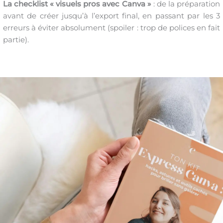
La checklist « visuels pros avec Canva »
: de la préparation
avant de créer jusqu’à l’export final, en passant par les 3
erreurs à éviter absolument (spoiler : trop de polices en fait
partie).