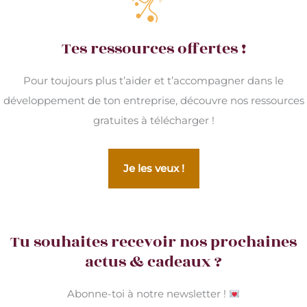
Tes ressources offertes !
Pour toujours plus t’aider et t’accompagner dans le
développement de ton entreprise, découvre nos ressources
gratuites à télécharger !
Je les veux !
Tu souhaites recevoir nos prochaines
actus & cadeaux ?
Abonne-toi à notre newsletter !