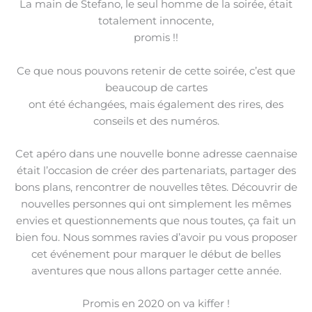
La main de Stefano, le seul homme de la soirée, était
totalement innocente,
promis !!
Ce que nous pouvons retenir de cette soirée, c’est que
beaucoup de cartes
ont été échangées, mais également des rires, des
conseils et des numéros.
Cet apéro dans une nouvelle bonne adresse caennaise
était l’occasion de créer des partenariats, partager des
bons plans, rencontrer de nouvelles têtes. Découvrir de
nouvelles personnes qui ont simplement les mêmes
envies et questionnements que nous toutes, ça fait un
bien fou. Nous sommes ravies d’avoir pu vous proposer
cet événement pour marquer le début de belles
aventures que nous allons partager cette année.
Promis en 2020 on va kiffer !