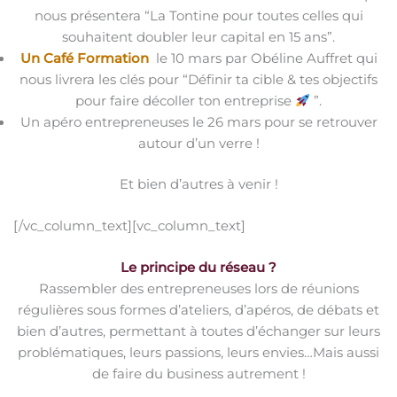
nous présentera “La Tontine pour toutes celles qui
souhaitent doubler leur capital en 15 ans”.
Un Café Formation
le 10 mars par Obéline Auffret qui
nous livrera les clés pour “Définir ta cible & tes objectifs
pour faire décoller ton entreprise
”.
Un apéro entrepreneuses le 26 mars pour se retrouver
autour d’un verre !
Et bien d’autres à venir !
[/vc_column_text][vc_column_text]
Le principe du réseau ?
Rassembler des entrepreneuses lors de réunions
régulières sous formes d’ateliers, d’apéros, de débats et
bien d’autres, permettant à toutes d’échanger sur leurs
problématiques, leurs passions, leurs envies…Mais aussi
de faire du business autrement !