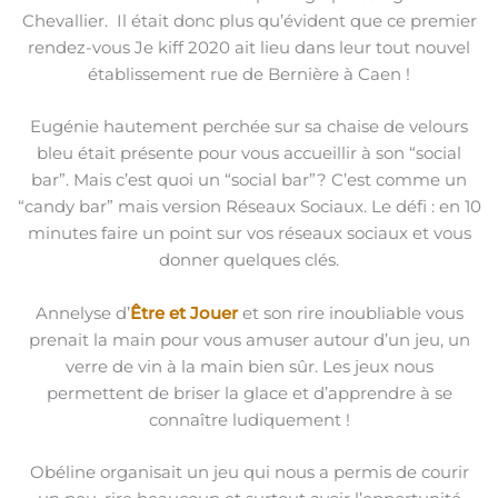
Chevallier. Il était donc plus qu’évident que ce premier
rendez-vous Je kiff 2020 ait lieu dans leur tout nouvel
établissement rue de Bernière à Caen !
Eugénie hautement perchée sur sa chaise de velours
bleu était présente pour vous accueillir à son “social
bar”. Mais c’est quoi un “social bar”? C’est comme un
“candy bar” mais version Réseaux Sociaux. Le défi : en 10
minutes faire un point sur vos réseaux sociaux et vous
donner quelques clés.
Annelyse d’
Être et Jouer
et son rire inoubliable vous
prenait la main pour vous amuser autour d’un jeu, un
verre de vin à la main bien sûr. Les jeux nous
permettent de briser la glace et d’apprendre à se
connaître ludiquement !
Obéline organisait un jeu qui nous a permis de courir