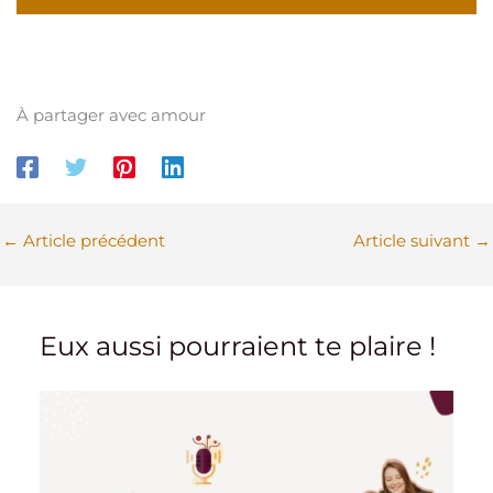
À partager avec amour
←
Article précédent
Article suivant
→
Eux aussi pourraient te plaire !