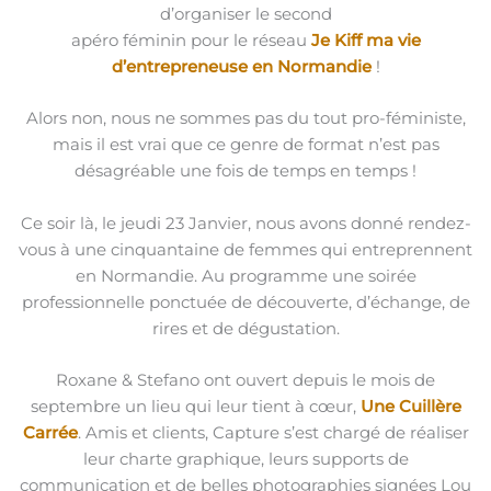
d’organiser le second
apéro féminin pour le réseau
Je Kiff ma vie
d’entrepreneuse en Normandie
!
Alors non, nous ne sommes pas du tout pro-féministe,
mais il est vrai que ce genre de format n’est pas
désagréable une fois de temps en temps !
Ce soir là, le jeudi 23 Janvier, nous avons donné rendez-
vous à une cinquantaine de femmes qui entreprennent
en Normandie. Au programme une soirée
professionnelle ponctuée de découverte, d’échange, de
rires et de dégustation.
Roxane & Stefano ont ouvert depuis le mois de
septembre un lieu qui leur tient à cœur,
Une Cuillère
Carrée
. Amis et clients, Capture s’est chargé de réaliser
leur charte graphique, leurs supports de
communication et de belles photographies signées Lou