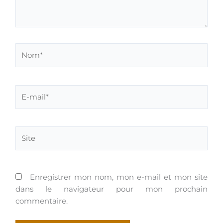
Nom*
E-
mail*
Site
Enregistrer mon nom, mon e-mail et mon site
dans le navigateur pour mon prochain
commentaire.