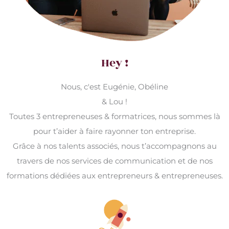
Hey !
Nous, c'est Eugénie, Obéline
& Lou !
Toutes 3 entrepreneuses & formatrices, nous sommes là
pour t’aider à faire rayonner ton entreprise.
Grâce à nos talents associés, nous t’accompagnons au
travers de nos services de communication et de nos
formations dédiées aux entrepreneurs & entrepreneuses.