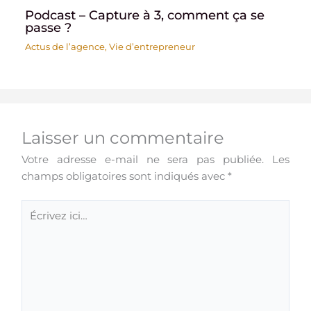
Podcast – Capture à 3, comment ça se
passe ?
Actus de l’agence
,
Vie d’entrepreneur
Laisser un commentaire
Votre adresse e-mail ne sera pas publiée.
Les
champs obligatoires sont indiqués avec
*
Écrivez
ici…