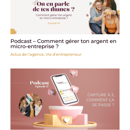
Podcast – Comment gérer ton argent en
micro-entreprise ?
Actus de l’agence
,
Vie d’entrepreneur