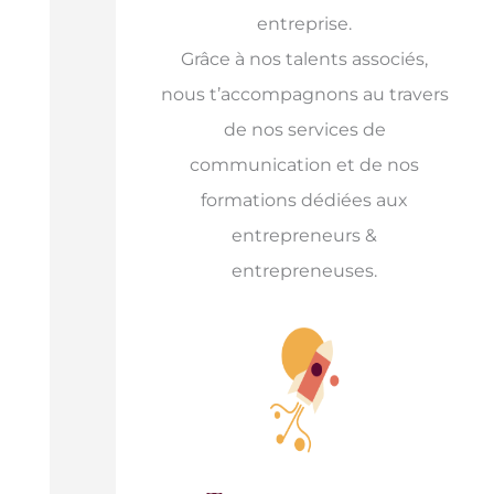
entreprise.
Grâce à nos talents associés,
nous t’accompagnons au travers
de nos services de
communication et de nos
formations dédiées aux
entrepreneurs &
entrepreneuses.