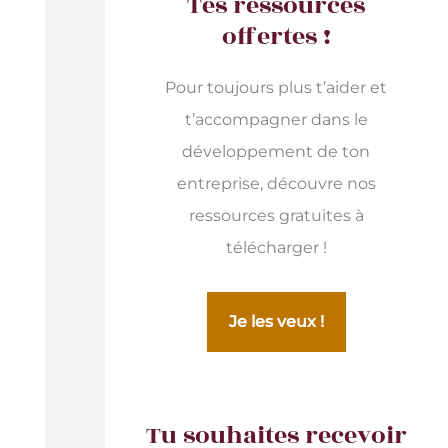
Tes ressources
offertes !
Pour toujours plus t’aider et
t’accompagner dans le
développement de ton
entreprise, découvre nos
ressources gratuites à
télécharger !
Je les veux !
Tu souhaites recevoir