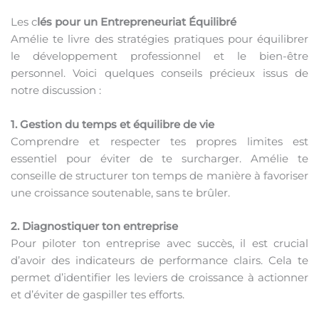
Les c
lés pour un Entrepreneuriat Équilibré
Amélie te livre des stratégies pratiques pour équilibrer
le développement professionnel et le bien-être
personnel. Voici quelques conseils précieux issus de
notre discussion :
1. Gestion du temps et équilibre de vie
Comprendre et respecter tes propres limites est
essentiel pour éviter de te surcharger. Amélie te
conseille de structurer ton temps de manière à favoriser
une croissance soutenable, sans te brûler.
2. Diagnostiquer ton entreprise
Pour piloter ton entreprise avec succès, il est crucial
d’avoir des indicateurs de performance clairs. Cela te
permet d’identifier les leviers de croissance à actionner
et d’éviter de gaspiller tes efforts.