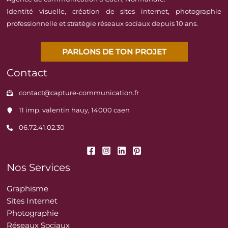
Identité visuelle, création de sites internet, photographie
professionnelle et stratégie réseaux sociaux depuis 10 ans.
PARLONS DE TON PROJET
Contact
contact@capture-communication.fr
11 imp. valentin hauy, 14000 caen
06.72.41.02.30
Nos Services
Graphisme
Sites Internet
Photographie
Réseaux Sociaux