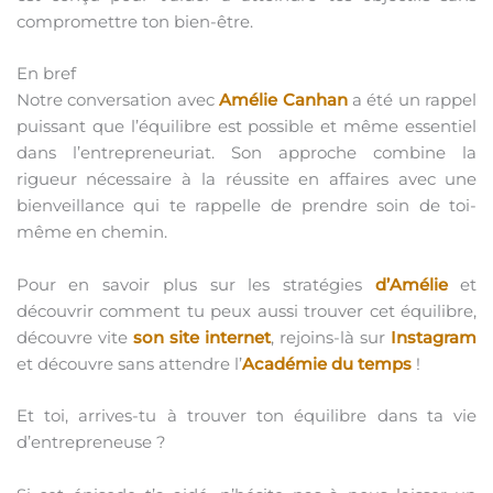
compromettre ton bien-être.
En bref
Notre conversation avec
Amélie Canhan
a été un rappel
puissant que l’équilibre est possible et même essentiel
dans l’entrepreneuriat. Son approche combine la
rigueur nécessaire à la réussite en affaires avec une
bienveillance qui te rappelle de prendre soin de toi-
même en chemin.
Pour en savoir plus sur les stratégies
d’Amélie
et
découvrir comment tu peux aussi trouver cet équilibre,
découvre vite
son site internet
, rejoins-là sur
Instagram
et découvre sans attendre l’
Académie du temps
!
Et toi, arrives-tu à trouver ton équilibre dans ta vie
d’entrepreneuse ?