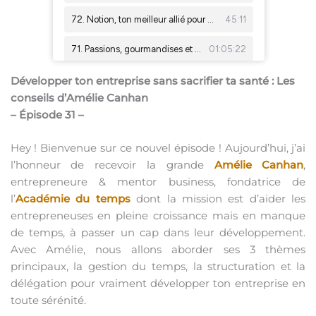
Développer ton entreprise sans sacrifier ta santé : Les
conseils d’Amélie Canhan
– Épisode 31 –
Hey ! Bienvenue sur ce nouvel épisode ! Aujourd’hui, j’ai
l’honneur de recevoir la grande
Amélie Canhan
,
entrepreneure & mentor business, fondatrice de
l’
Académie du temps
dont la mission est d’aider les
entrepreneuses en pleine croissance mais en manque
de temps, à passer un cap dans leur développement.
Avec Amélie, nous allons aborder ses 3 thèmes
principaux, la gestion du temps, la structuration et la
délégation pour vraiment développer ton entreprise en
toute sérénité.