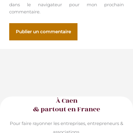
dans le navigateur pour mon prochain
commentaire.
À Caen
& partout en France
Pour faire rayonner les entreprises, entrepreneurs &
associations.