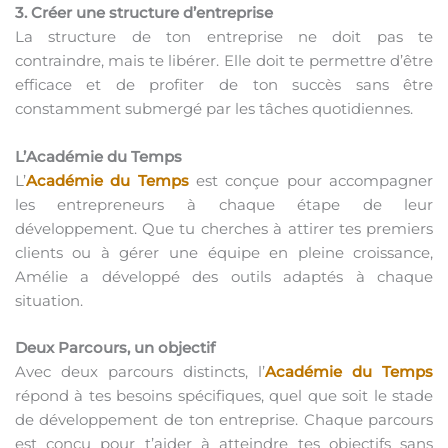
3. Créer une structure d’entreprise
La structure de ton entreprise ne doit pas te
contraindre, mais te libérer. Elle doit te permettre d’être
efficace et de profiter de ton succès sans être
constamment submergé par les tâches quotidiennes.
L’Académie du Temps
L’
Académie du Temps
est conçue pour accompagner
les entrepreneurs à chaque étape de leur
développement. Que tu cherches à attirer tes premiers
clients ou à gérer une équipe en pleine croissance,
Amélie a développé des outils adaptés à chaque
situation.
Deux Parcours, un objectif
Avec deux parcours distincts, l’
Académie du Temps
répond à tes besoins spécifiques, quel que soit le stade
de développement de ton entreprise. Chaque parcours
est conçu pour t’aider à atteindre tes objectifs sans