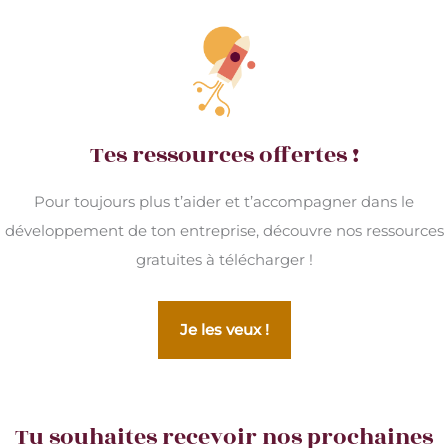
Tes ressources offertes !
Pour toujours plus t’aider et t’accompagner dans le
développement de ton entreprise, découvre nos ressources
gratuites à télécharger !
Je les veux !
Tu souhaites recevoir nos prochaines