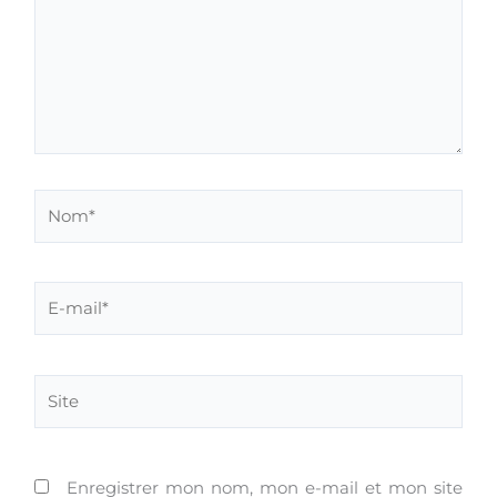
Nom*
E-
mail*
Site
Enregistrer mon nom, mon e-mail et mon site