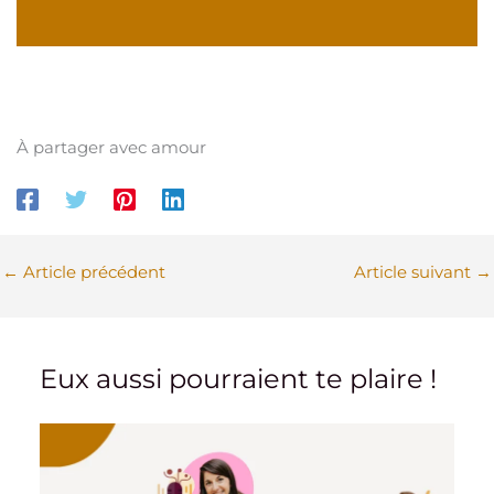
À partager avec amour
←
Article précédent
Article suivant
→
Eux aussi pourraient te plaire !