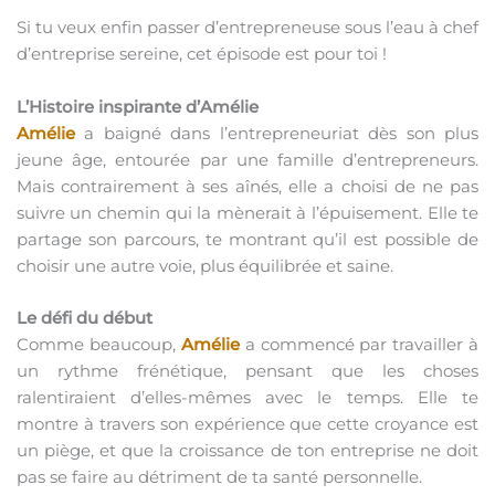
Si tu veux enfin passer d’entrepreneuse sous l’eau à chef
d’entreprise sereine, cet épisode est pour toi !
L’Histoire inspirante d’Amélie
Amélie
a baigné dans l’entrepreneuriat dès son plus
jeune âge, entourée par une famille d’entrepreneurs.
Mais contrairement à ses aînés, elle a choisi de ne pas
suivre un chemin qui la mènerait à l’épuisement. Elle te
partage son parcours, te montrant qu’il est possible de
choisir une autre voie, plus équilibrée et saine.
Le défi du début
Comme beaucoup,
Amélie
a commencé par travailler à
un rythme frénétique, pensant que les choses
ralentiraient d’elles-mêmes avec le temps. Elle te
montre à travers son expérience que cette croyance est
un piège, et que la croissance de ton entreprise ne doit
pas se faire au détriment de ta santé personnelle.