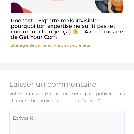
Podcast – Experte mais invisible :
pourquoi ton expertise ne suffit pas (et
comment changer ça)
– Avec Lauriane
de Get Your Com
Stratégie de contenu
,
Vie d’entrepreneur
Laisser un commentaire
Votre adresse e-mail ne sera pas publiée.
Les
champs obligatoires sont indiqués avec
*
Écrivez
ici…