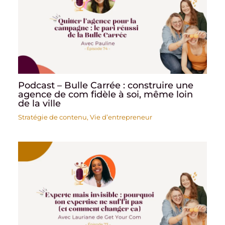
Podcast – Bulle Carrée : construire une
agence de com fidèle à soi, même loin
de la ville
Stratégie de contenu
,
Vie d’entrepreneur