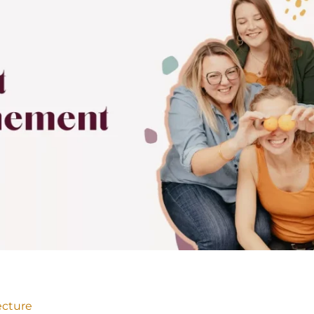
ecture