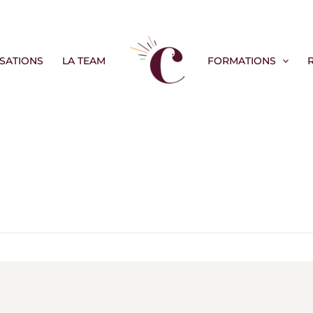
ISATIONS
LA TEAM
FORMATIONS