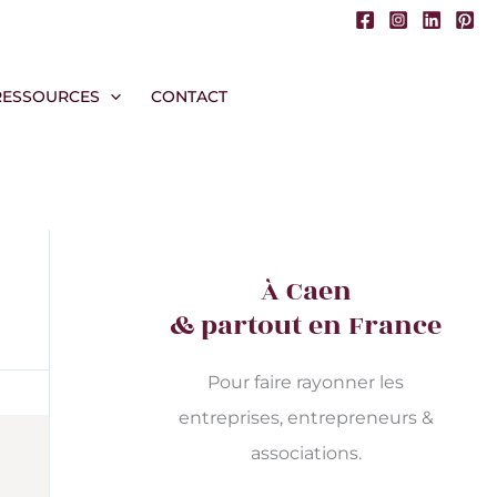
RESSOURCES
CONTACT
À Caen
& partout en France
Pour faire rayonner les
entreprises, entrepreneurs &
associations.