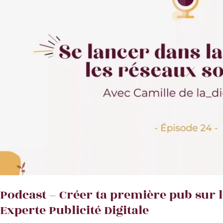
Podcast – Créer ta première pub sur l
Experte Publicité Digitale