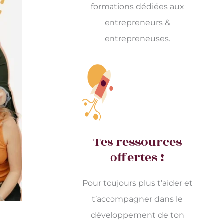
formations dédiées aux
entrepreneurs &
entrepreneuses.
Tes ressources
offertes !
Pour toujours plus t’aider et
t’accompagner dans le
développement de ton