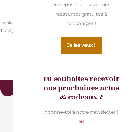
entreprise, découvre nos
ressources gratuites à
parole
télécharger !
dcast,
Je les veux !
Tu souhaites recevoir
nos prochaines actus
& cadeaux ?
Abonne-toi à notre newsletter !