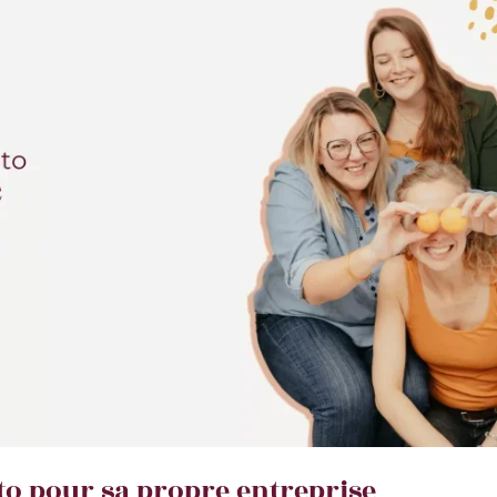
to pour sa propre entreprise