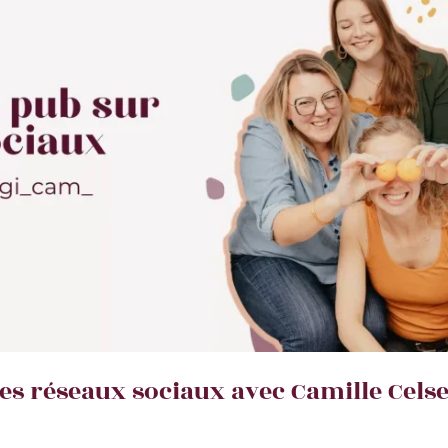
es réseaux sociaux avec Camille Celse