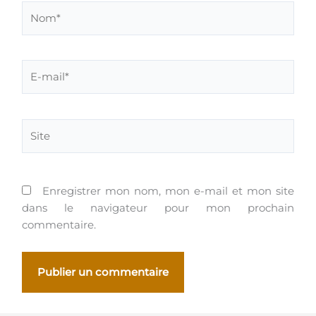
Nom*
E-
mail*
Site
Enregistrer mon nom, mon e-mail et mon site
dans le navigateur pour mon prochain
commentaire.