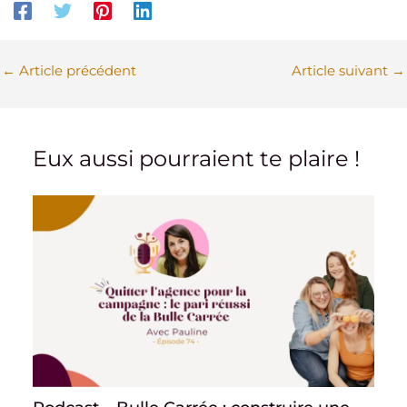
←
Article précédent
Article suivant
→
Eux aussi pourraient te plaire !