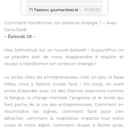
Comment transformer ton stress en énergie ? – Avec
Sarra Saïdi
– Épisode 28 –
Hey, bienvenue sur ce nouvel épisode ! Aujourd’hui, on
va prendre soin de nous, réapprendre à respirer et
réussir à transformer son stress en énergie !
Le stress chez les entrepreneuses, c’est un peu la base
hélas, nous y faisons toutes face ! Du coup, on avait
envie d’aborder avec toi des thèmes essentiels comme
la fatigue, la charge mentale, l’angoisse et le stress qui
font partie de la vie des entrepreneuses. Comment en
reconnaître les signes, comment faire pour s’en
détacher, comment la respiration impacte tout notre
corps et notre esprit, comment réussir à lâcher prise,