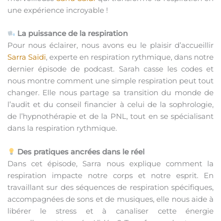
une expérience incroyable !
La puissance de la respiration
Pour nous éclairer, nous avons eu le plaisir d’accueillir
Sarra Saïdi
, experte en respiration rythmique, dans notre
dernier épisode de podcast. Sarah casse les codes et
nous montre comment une simple respiration peut tout
changer. Elle nous partage sa transition du monde de
l’audit et du conseil financier à celui de la sophrologie,
de l’hypnothérapie et de la PNL, tout en se spécialisant
dans la respiration rythmique.
Des pratiques ancrées dans le réel
Dans cet épisode, Sarra nous explique comment la
respiration impacte notre corps et notre esprit. En
travaillant sur des séquences de respiration spécifiques,
accompagnées de sons et de musiques, elle nous aide à
libérer le stress et à canaliser cette énergie