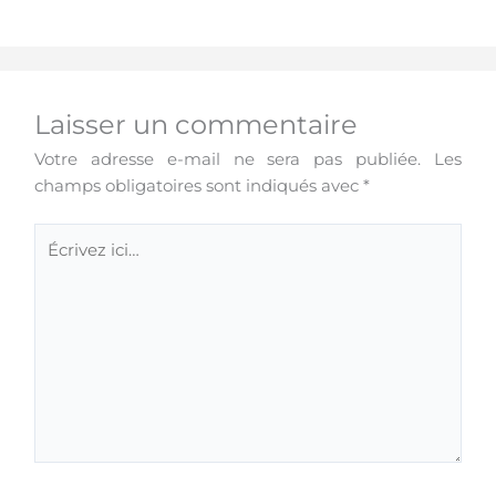
Laisser un commentaire
Votre adresse e-mail ne sera pas publiée.
Les
champs obligatoires sont indiqués avec
*
Écrivez
ici…