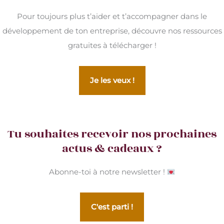
Pour toujours plus t’aider et t’accompagner dans le
développement de ton entreprise, découvre nos ressources
gratuites à télécharger !
Je les veux !
Tu souhaites recevoir nos prochaines
actus & cadeaux ?
Abonne-toi à notre newsletter !
C'est parti !