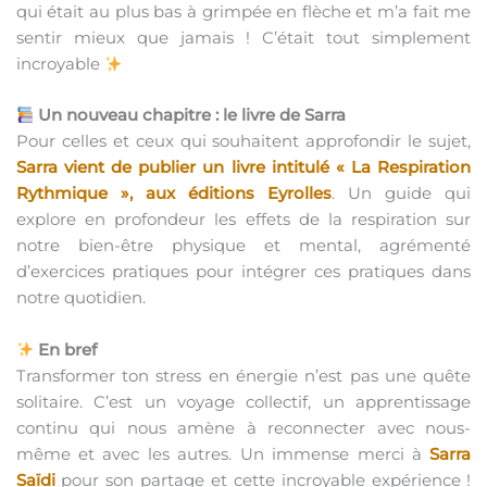
qui était au plus bas à grimpée en flèche et m’a fait me
sentir mieux que jamais ! C’était tout simplement
incroyable
Un nouveau chapitre : le livre de Sarra
Pour celles et ceux qui souhaitent approfondir le sujet,
Sarra vient de publier un livre intitulé « La Respiration
Rythmique », aux éditions Eyrolles
. Un guide qui
explore en profondeur les effets de la respiration sur
notre bien-être physique et mental, agrémenté
d’exercices pratiques pour intégrer ces pratiques dans
notre quotidien.
En bref
Transformer ton stress en énergie n’est pas une quête
solitaire. C’est un voyage collectif, un apprentissage
continu qui nous amène à reconnecter avec nous-
même et avec les autres. Un immense merci à
Sarra
Saïdi
pour son partage et cette incroyable expérience !