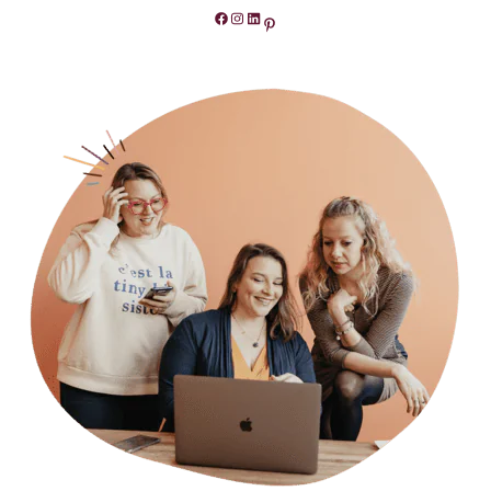
Facebook
Instagram
LinkedIn
Pinterest