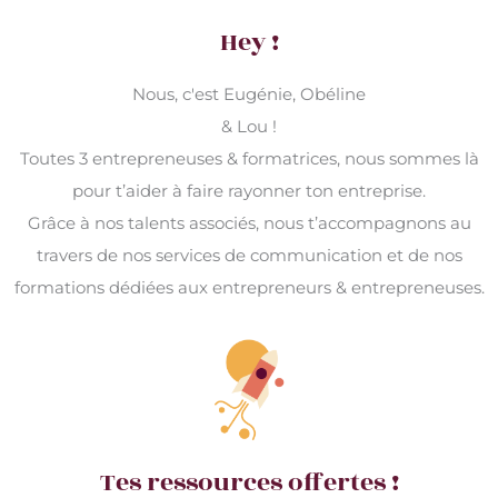
Hey !
Nous, c'est Eugénie, Obéline
& Lou !
Toutes 3 entrepreneuses & formatrices, nous sommes là
pour t’aider à faire rayonner ton entreprise.
Grâce à nos talents associés, nous t’accompagnons au
travers de nos services de communication et de nos
formations dédiées aux entrepreneurs & entrepreneuses.
Tes ressources offertes !