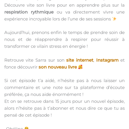
Découvre vite son livre pour en apprendre plus sur la
respiration rythmique
ou va directement vivre une
expérience incroyable lors de l’une de ses sessions
Aujourd’hui, prenons enfin le temps de prendre soin de
nous et de réapprendre à respirer pour réussir à
transformer ce vilain stress en énergie !
Retrouve vite Sarra sur son
site internet
,
Instagram
et
fonce découvrir
son nouveau livre
Si cet épisode t’a aidé, n’hésite pas à nous laisser un
commentaire et une note sur ta plateforme d’écoute
préférée, ça nous aide énormément !
Et on se retrouve dans 15 jours pour un nouvel épisode,
alors n’hésite pas à t’abonner et nous dire ce que tu as
pensé de cet épisode !
-Obéline