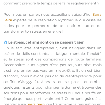
comment prendre le temps de le faire régulièrement ?
Pour nous en parler, nous accueillons aujourd’hui
Sarra
Saïdi
experte de la respiration Rythmique qui casse les
codes pour te permettre de te sentir mieux et de
transformer ton stress en énergie !
Le stress, cet ami dont on se passerait bien
On le sait, être entrepreneur, c’est naviguer dans un
océan de défis constants. La fatigue mentale, l’anxiété
et le stress sont des compagnons de route familiers.
Reconnaître leurs signes n’est pas toujours aisé, mais
c’est le premier pas vers un mieux-être. Et on est bien
d’accord, nous n’avons pas décidé d’entreprendre pour
souffrir (Okayyy ?). Alors, si on se posait ensemble
quelques instants pour changer la donne et trouver des
solutions pour transformer ce stress qui nous bouffe en
énergie qui nous porte vraiment ? Comment, grâce à la
merveilleuse
Sarra Saïdi
qui transforme la respiration en