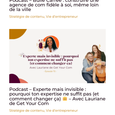
Podcast – Bulle Carrée : construire une
agence de com fidèle à soi, même loin
de la ville
Stratégie de contenu
,
Vie d’entrepreneur
Podcast – Experte mais invisible :
pourquoi ton expertise ne suffit pas (et
comment changer ça)
– Avec Lauriane
de Get Your Com
Stratégie de contenu
,
Vie d’entrepreneur