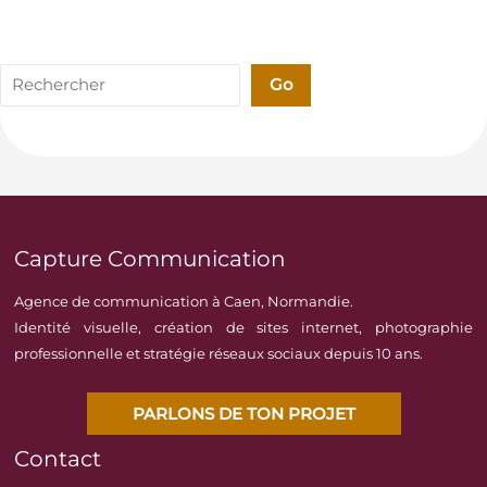
Rechercher
Go
Capture Communication
Agence de communication à Caen, Normandie.
Identité visuelle, création de sites internet, photographie
professionnelle et stratégie réseaux sociaux depuis 10 ans.
PARLONS DE TON PROJET
Contact