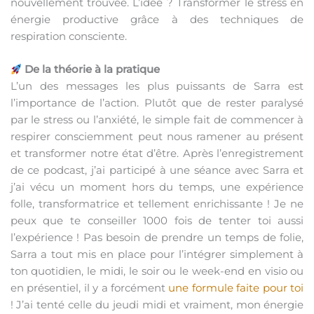
nouvellement trouvée. L’idée ? Transformer le stress en
énergie productive grâce à des techniques de
respiration consciente.
De la théorie à la pratique
L’un des messages les plus puissants de Sarra est
l’importance de l’action. Plutôt que de rester paralysé
par le stress ou l’anxiété, le simple fait de commencer à
respirer consciemment peut nous ramener au présent
et transformer notre état d’être. Après l’enregistrement
de ce podcast, j’ai participé à une séance avec Sarra et
j’ai vécu un moment hors du temps, une expérience
folle, transformatrice et tellement enrichissante ! Je ne
peux que te conseiller 1000 fois de tenter toi aussi
l’expérience ! Pas besoin de prendre un temps de folie,
Sarra a tout mis en place pour l’intégrer simplement à
ton quotidien, le midi, le soir ou le week-end en visio ou
en présentiel, il y a forcément
une formule faite pour toi
! J’ai tenté celle du jeudi midi et vraiment, mon énergie