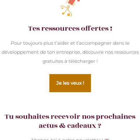
Tes ressources offertes !
Pour toujours plus t’aider et t’accompagner dans le
développement de ton entreprise, découvre nos ressources
gratuites à télécharger !
Je les veux !
Tu souhaites recevoir nos prochaines
actus & cadeaux ?