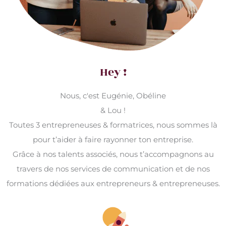
Hey !
Nous, c'est Eugénie, Obéline
& Lou !
Toutes 3 entrepreneuses & formatrices, nous sommes là
pour t’aider à faire rayonner ton entreprise.
Grâce à nos talents associés, nous t’accompagnons au
travers de nos services de communication et de nos
formations dédiées aux entrepreneurs & entrepreneuses.