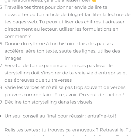
générationnelles, ça aide à rassembler
Travaille tes titres pour donner envie de lire ta
newsletter ou ton article de blog et faciliter la lecture de
tes pages web. Tu peux utiliser des chiffres, t’adresser
directement au lecteur, utiliser les formulations en
comment ?
Donne du rythme à ton histoire : fais des pauses,
accélère, aère ton texte, saute des lignes, utilise des
images
Sers-toi de ton expérience et ne sois pas lisse : le
storytelling doit s’inspirer de ta vraie vie d’entreprise et
des épreuves que tu traverses
Varie les verbes et n’utilise pas trop souvent de verbes
pauvres comme faire, être, avoir. On veut de l’action !
Décline ton storytelling dans les visuels
Un seul conseil au final pour réussir : entraîne-toi !
Relis tes textes : tu trouves ça ennuyeux ? Retravaille. Tu