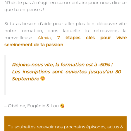
N’hésite pas à réagir en commentaire pour nous dire ce
que tu en penses !
Si tu as besoin d’aide pour aller plus loin, découvre-vite
notre formation, dans laquelle tu retrouveras la
merveilleuse
Alexia
,
7 étapes clés pour vivre
sereinement de ta passion
Rejoins-nous vite, la formation est à -50% !
Les inscriptions sont ouvertes jusquu’au 30
Septembre
– Obéline, Eugénie & Lou
Tu souhaites recevoir nos prochains épisodes, actus &