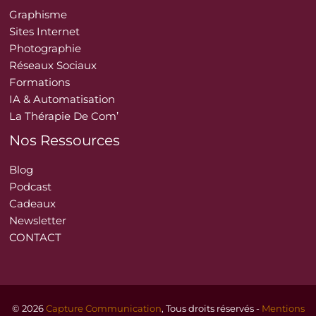
Graphisme
Sites Internet
Photographie
Réseaux Sociaux
Formations
IA & Automatisation
La Thérapie De Com’
Nos Ressources
Blog
Podcast
Cadeaux
Newsletter
CONTACT
© 2026
Capture Communication
, Tous droits réservés -
Mentions