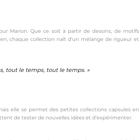
r Marion. Que ce soit à partir de dessins, de motifs
dien, chaque collection naît d’un mélange de rigueur et
s, tout le temps, tout le temps. »
mais elle se permet des petites collections capsules en
ttent de tester de nouvelles idées et d’expérimenter.