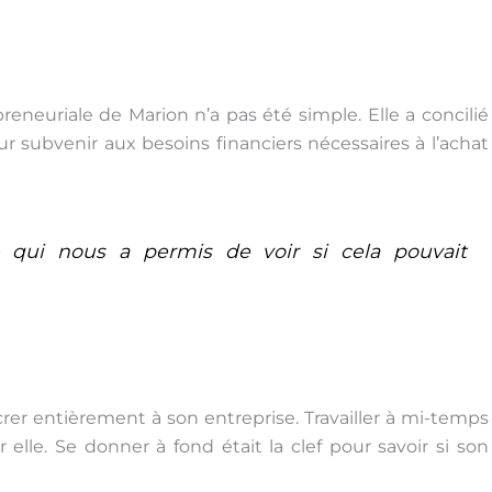
neuriale de Marion n’a pas été simple. Elle a concilié
r subvenir aux besoins financiers nécessaires à l’achat
ce qui nous a permis de voir si cela pouvait
rer entièrement à son entreprise. Travailler à mi-temps
elle. Se donner à fond était la clef pour savoir si son