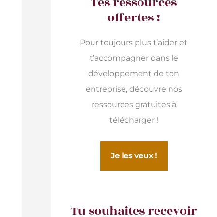
Tes ressources
offertes !
Pour toujours plus t’aider et
t’accompagner dans le
développement de ton
entreprise, découvre nos
ressources gratuites à
télécharger !
Je les veux !
Tu souhaites recevoir