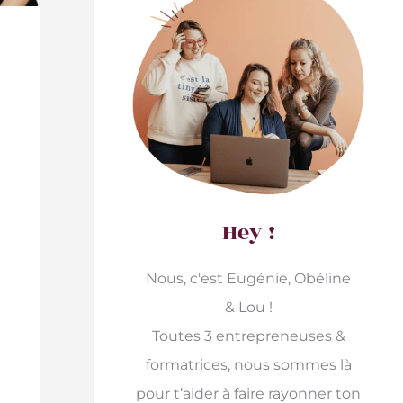
Hey !
Nous, c'est Eugénie, Obéline
& Lou !
Toutes 3 entrepreneuses &
formatrices, nous sommes là
pour t’aider à faire rayonner ton