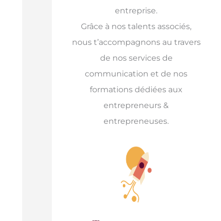
entreprise.
Grâce à nos talents associés,
nous t’accompagnons au travers
de nos services de
communication et de nos
formations dédiées aux
entrepreneurs &
entrepreneuses.