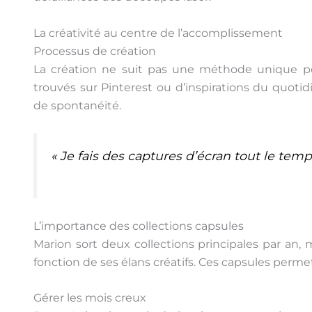
La créativité au centre de l’accomplissement
Processus de création
La création ne suit pas une méthode unique pou
trouvés sur Pinterest ou d’inspirations du quoti
de spontanéité.
« Je fais des captures d’écran tout le temp
L’importance des collections capsules
Marion sort deux collections principales par an, 
fonction de ses élans créatifs. Ces capsules perme
Gérer les mois creux