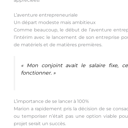
appréciées!
L’aventure entrepreneuriale
Un départ modeste mais ambitieux
Comme beaucoup, le début de l’aventure entrepre
l’intérim avec le lancement de son entreprise pou
de matériels et de matières premières.
« Mon conjoint avait le salaire fixe, 
fonctionner. »
L’importance de se lancer à 100%
Marion a rapidement pris la décision de se consac
ou temporiser n’était pas une option viable pour 
projet serait un succès.