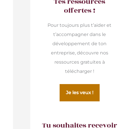
Tes ressources
offertes !
Pour toujours plus t’aider et
t’accompagner dans le
développement de ton
entreprise, découvre nos
ressources gratuites à
télécharger !
Je les veux !
Tu souhaites recevoir