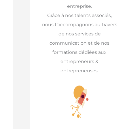
entreprise.
Grâce à nos talents associés,
nous t’accompagnons au travers
de nos services de
communication et de nos
formations dédiées aux
entrepreneurs &
entrepreneuses.