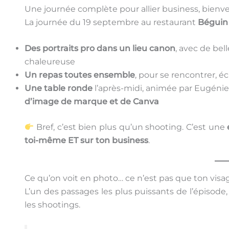
Une journée complète pour allier business, bienveil
La journée du 19 septembre au restaurant
Béguin
Des portraits pro dans un lieu canon
, avec de bel
chaleureuse
Un repas toutes ensemble
, pour se rencontrer, éc
Une table ronde
l’après-midi, animée par Eugénie 
d’image de marque et de Canva
Bref, c’est bien plus qu’un shooting. C’est une
toi-même ET sur ton business
.
Ce qu’on voit en photo… ce n’est pas que ton visa
L’un des passages les plus puissants de l’épisode,
les shootings.