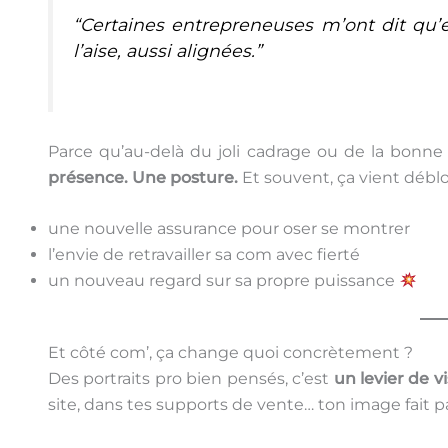
“Certaines entrepreneuses m’ont dit qu’el
l’aise, aussi alignées.”
Parce qu’au-delà du joli cadrage ou de la bonne
présence. Une posture.
Et souvent, ça vient débl
une nouvelle assurance pour oser se montrer
l’envie de retravailler sa com avec fierté
un nouveau regard sur sa propre puissance
Et côté com’, ça change quoi concrètement ?
Des portraits pro bien pensés, c’est
un levier de vi
site, dans tes supports de vente… ton image fait 