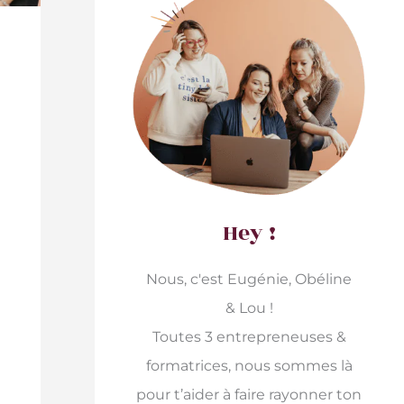
Hey !
Nous, c'est Eugénie, Obéline
& Lou !
Toutes 3 entrepreneuses &
formatrices, nous sommes là
pour t’aider à faire rayonner ton