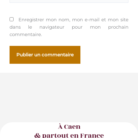
Enregistrer mon nom, mon e-mail et mon site
dans le navigateur pour mon prochain
commentaire.
À Caen
& partout en France