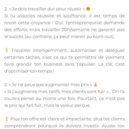
2. « Je dois travailler dur pour réussir »
Si tu associes réussite et souffrance, il est temps de
revoir cette croyance ! Oui, l’entrepreneuriat demande
des efforts, mais travailler 70h/semaine ne garantit pas
le succès (au contraire, ça peut mener au burn-out).
Travailler intelligemment, automatiser et déléguer
certaines tâches, c’est ce qui te permettra de vraiment
faire grandir ton business sans t’épuiser. La clé, c’est
d’optimiser ton temps !
3. « Je ne peux pas augmenter mes prix »
« Si j’augmente mes tarifs, mes clients vont fuir »… On l’a
tou.te.s pensé au moins une fois. Pourtant, ce n’est pas
le prix qui fait fuir, mais la valeur perçue.
Plus ton offre est claire et impactante, plus tes clients
comprendront pourquoi ils doivent investir. Ajuste ton