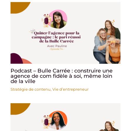
Podcast – Bulle Carrée : construire une
agence de com fidèle à soi, même loin
de la ville
Stratégie de contenu
,
Vie d’entrepreneur