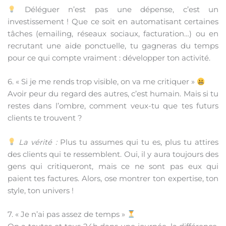
Déléguer n’est pas une dépense, c’est un
investissement ! Que ce soit en automatisant certaines
tâches (emailing, réseaux sociaux, facturation…) ou en
recrutant une aide ponctuelle, tu gagneras du temps
pour ce qui compte vraiment : développer ton activité.
6. « Si je me rends trop visible, on va me critiquer »
Avoir peur du regard des autres, c’est humain. Mais si tu
restes dans l’ombre, comment veux-tu que tes futurs
clients te trouvent ?
La vérité :
Plus tu assumes qui tu es, plus tu attires
des clients qui te ressemblent. Oui, il y aura toujours des
gens qui critiqueront, mais ce ne sont pas eux qui
paient tes factures. Alors, ose montrer ton expertise, ton
style, ton univers !
7. « Je n’ai pas assez de temps »