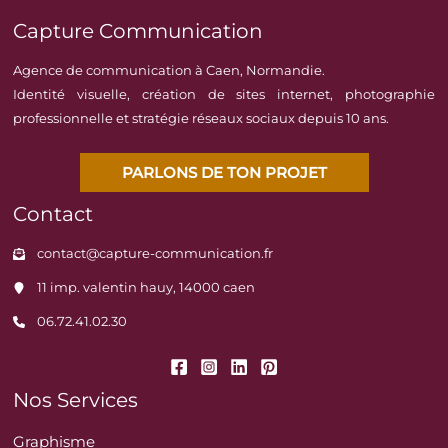
Capture Communication
Agence de communication à Caen, Normandie.
Identité visuelle, création de sites internet, photographie
professionnelle et stratégie réseaux sociaux depuis 10 ans.
PARLONS DE TON PROJET
Contact
contact@capture-communication.fr
11 imp. valentin hauy, 14000 caen
06.72.41.02.30
Nos Services
Graphisme