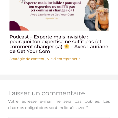
Podcast – Experte mais invisible :
pourquoi ton expertise ne suffit pas (et
comment changer ça)
– Avec Lauriane
de Get Your Com
Stratégie de contenu
,
Vie d’entrepreneur
Laisser un commentaire
Votre adresse e-mail ne sera pas publiée.
Les
champs obligatoires sont indiqués avec
*