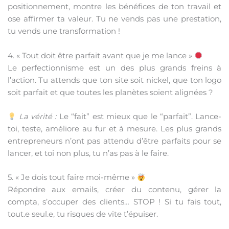
positionnement, montre les bénéfices de ton travail et
ose affirmer ta valeur. Tu ne vends pas une prestation,
tu vends une transformation !
4. « Tout doit être parfait avant que je me lance »
Le perfectionnisme est un des plus grands freins à
l’action. Tu attends que ton site soit nickel, que ton logo
soit parfait et que toutes les planètes soient alignées ?
La vérité :
Le “fait” est mieux que le “parfait”. Lance-
toi, teste, améliore au fur et à mesure. Les plus grands
entrepreneurs n’ont pas attendu d’être parfaits pour se
lancer, et toi non plus, tu n’as pas à le faire.
5. « Je dois tout faire moi-même »
Répondre aux emails, créer du contenu, gérer la
compta, s’occuper des clients… STOP ! Si tu fais tout,
tout.e seul.e, tu risques de vite t’épuiser.