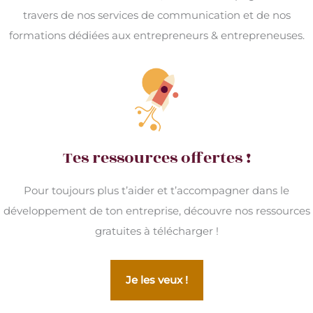
travers de nos services de communication et de nos
formations dédiées aux entrepreneurs & entrepreneuses.
Tes ressources offertes !
Pour toujours plus t’aider et t’accompagner dans le
développement de ton entreprise, découvre nos ressources
gratuites à télécharger !
Je les veux !