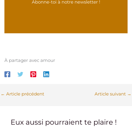
Abonne-toi à notre newsletter !
À partager avec amour
←
Article précédent
Article suivant
→
Eux aussi pourraient te plaire !