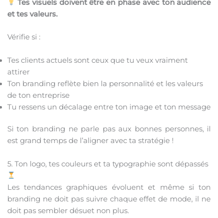
Tes visuels doivent être en phase avec ton audience
et tes valeurs.
Vérifie si :
Tes clients actuels sont ceux que tu veux vraiment
attirer
Ton branding reflète bien la personnalité et les valeurs
de ton entreprise
Tu ressens un décalage entre ton image et ton message
Si ton branding ne parle pas aux bonnes personnes, il
est grand temps de l’aligner avec ta stratégie !
5. Ton logo, tes couleurs et ta typographie sont dépassés
Les tendances graphiques évoluent et même si ton
branding ne doit pas suivre chaque effet de mode, il ne
doit pas sembler désuet non plus.