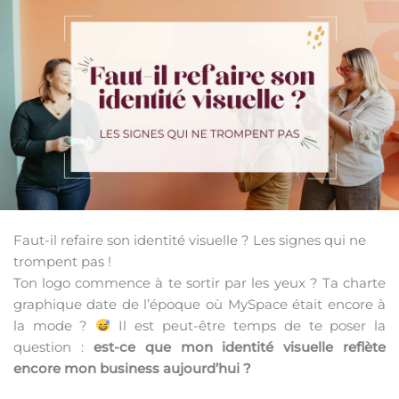
Faut-il refaire son identité visuelle ? Les signes qui ne
trompent pas !
Ton logo commence à te sortir par les yeux ? Ta charte
graphique date de l’époque où MySpace était encore à
la mode ?
Il est peut-être temps de te poser la
question :
est-ce que mon identité visuelle reflète
encore mon business aujourd’hui ?