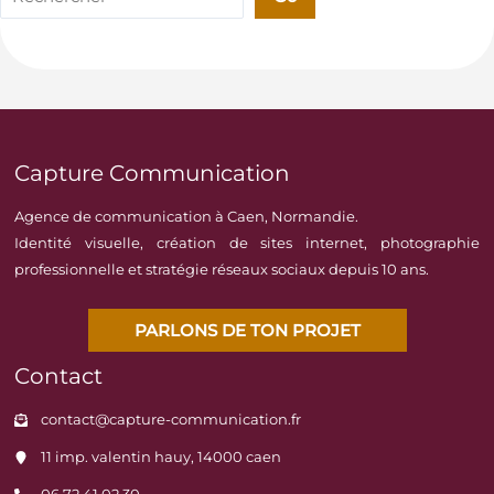
Capture Communication
Agence de communication à Caen, Normandie.
Identité visuelle, création de sites internet, photographie
professionnelle et stratégie réseaux sociaux depuis 10 ans.
PARLONS DE TON PROJET
Contact
contact@capture-communication.fr
11 imp. valentin hauy, 14000 caen