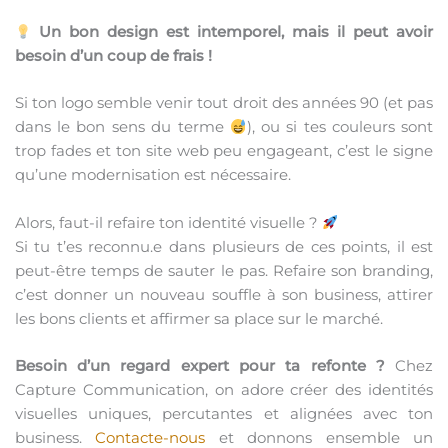
Un bon design est intemporel, mais il peut avoir
besoin d’un coup de frais !
Si ton logo semble venir tout droit des années 90 (et pas
dans le bon sens du terme
), ou si tes couleurs sont
trop fades et ton site web peu engageant, c’est le signe
qu’une modernisation est nécessaire.
Alors, faut-il refaire ton identité visuelle ?
Si tu t’es reconnu.e dans plusieurs de ces points, il est
peut-être temps de sauter le pas. Refaire son branding,
c’est donner un nouveau souffle à son business, attirer
les bons clients et affirmer sa place sur le marché.
Besoin d’un regard expert pour ta refonte ?
Chez
Capture Communication, on adore créer des identités
visuelles uniques, percutantes et alignées avec ton
business.
Contacte-nous
et donnons ensemble un