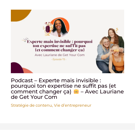
Podcast – Experte mais invisible :
pourquoi ton expertise ne suffit pas (et
comment changer ça)
– Avec Lauriane
de Get Your Com
Stratégie de contenu
,
Vie d’entrepreneur