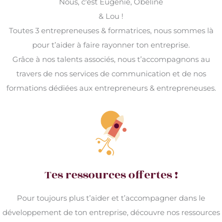
Nous, c'est Eugénie, Obéline
& Lou !
Toutes 3 entrepreneuses & formatrices, nous sommes là
pour t’aider à faire rayonner ton entreprise.
Grâce à nos talents associés, nous t’accompagnons au
travers de nos services de communication et de nos
formations dédiées aux entrepreneurs & entrepreneuses.
Tes ressources offertes !
Pour toujours plus t’aider et t’accompagner dans le
développement de ton entreprise, découvre nos ressources