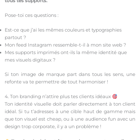
tous tes supports.
Pose-toi ces questions :
Est-ce que j’ai les mêmes couleurs et typographies
partout ?
Mon feed Instagram ressemble-t-il à mon site web ?
Mes supports imprimés ont-ils la même identité que
mes visuels digitaux ?
Si ton image de marque part dans tous les sens, une
refonte va te permettre de tout harmoniser !
4. Ton branding n’attire plus tes clients idéaux
Ton identité visuelle doit parler directement à ton client
idéal. Si tu t’adresses à une cible haut de gamme mais
que ton visuel est cheap, ou à une audience fun avec un
design trop corporate, il y a un problème !