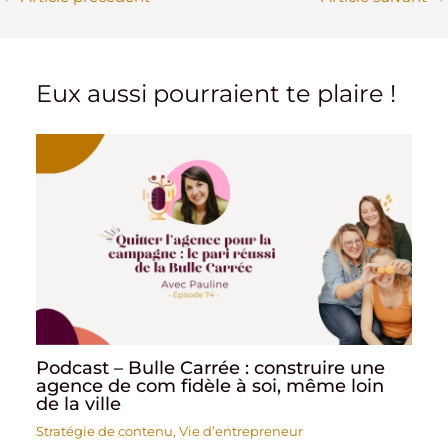
Eux aussi pourraient te plaire !
Podcast – Bulle Carrée : construire une
agence de com fidèle à soi, même loin
de la ville
Stratégie de contenu
,
Vie d’entrepreneur