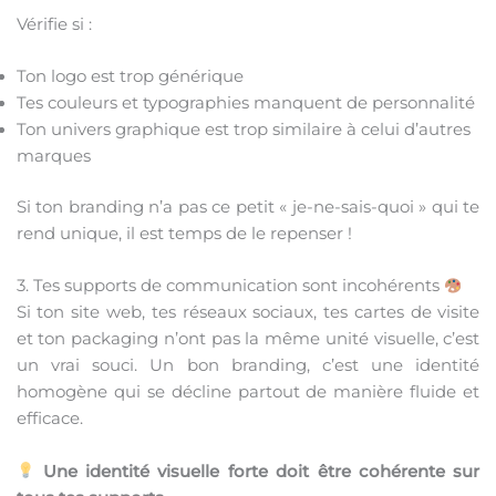
Vérifie si :
Ton logo est trop générique
Tes couleurs et typographies manquent de personnalité
Ton univers graphique est trop similaire à celui d’autres
marques
Si ton branding n’a pas ce petit « je-ne-sais-quoi » qui te
rend unique, il est temps de le repenser !
3. Tes supports de communication sont incohérents
Si ton site web, tes réseaux sociaux, tes cartes de visite
et ton packaging n’ont pas la même unité visuelle, c’est
un vrai souci. Un bon branding, c’est une identité
homogène qui se décline partout de manière fluide et
efficace.
Une identité visuelle forte doit être cohérente sur