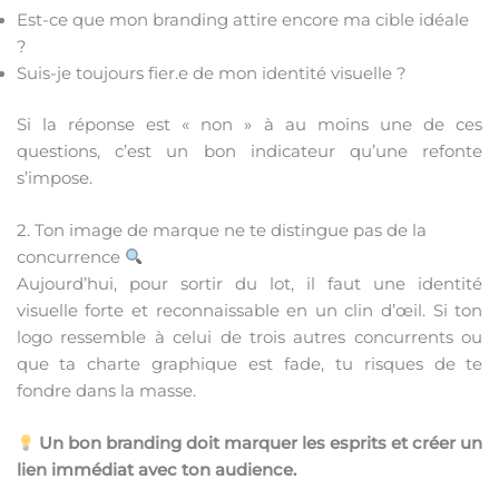
Est-ce que mon branding attire encore ma cible idéale
?
Suis-je toujours fier.e de mon identité visuelle ?
Si la réponse est « non » à au moins une de ces
questions, c’est un bon indicateur qu’une refonte
s’impose.
2. Ton image de marque ne te distingue pas de la
concurrence
Aujourd’hui, pour sortir du lot, il faut une identité
visuelle forte et reconnaissable en un clin d’œil. Si ton
logo ressemble à celui de trois autres concurrents ou
que ta charte graphique est fade, tu risques de te
fondre dans la masse.
Un bon branding doit marquer les esprits et créer un
lien immédiat avec ton audience.