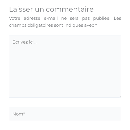
Laisser un commentaire
Votre adresse e-mail ne sera pas publiée.
Les
champs obligatoires sont indiqués avec
*
Écrivez
ici…
Nom*