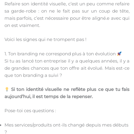
Refaire son identité visuelle, c’est un peu comme refaire
sa garde-robe : on ne le fait pas sur un coup de tête,
mais parfois, c’est nécessaire pour être aligné.e avec qui
on est vraiment.
Voici les signes qui ne trompent pas !
1. Ton branding ne correspond plus à ton évolution
Si tu as lancé ton entreprise il y a quelques années, il y a
de grandes chances que ton offre ait évolué. Mais est-ce
que ton branding a suivi ?
Si ton identité visuelle ne reflète plus ce que tu fais
aujourd’hui, il est temps de la repenser.
Pose-toi ces questions :
Mes services/produits ont-ils changé depuis mes débuts
?