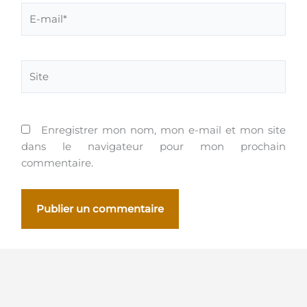
E-
mail*
Site
Enregistrer mon nom, mon e-mail et mon site
dans le navigateur pour mon prochain
commentaire.