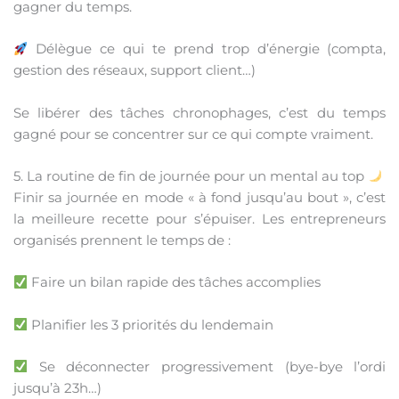
gagner du temps.
Délègue ce qui te prend trop d’énergie (compta,
gestion des réseaux, support client…)
Se libérer des tâches chronophages, c’est du temps
gagné pour se concentrer sur ce qui compte vraiment.
5. La routine de fin de journée pour un mental au top
Finir sa journée en mode « à fond jusqu’au bout », c’est
la meilleure recette pour s’épuiser. Les entrepreneurs
organisés prennent le temps de :
Faire un bilan rapide des tâches accomplies
Planifier les 3 priorités du lendemain
Se déconnecter progressivement (bye-bye l’ordi
jusqu’à 23h…)