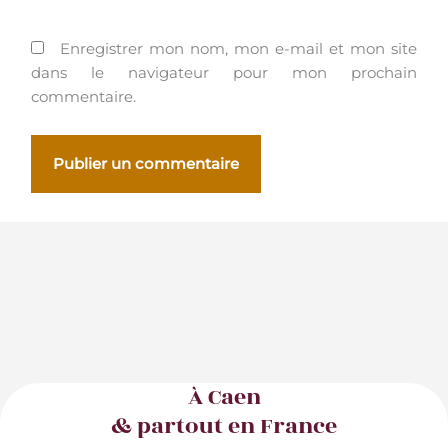
Enregistrer mon nom, mon e-mail et mon site
dans le navigateur pour mon prochain
commentaire.
À Caen
& partout en France