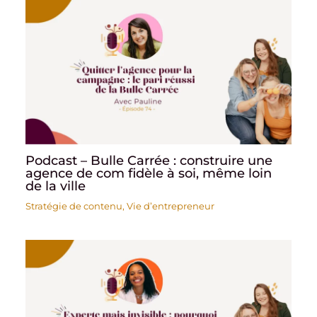
Podcast – Bulle Carrée : construire une
agence de com fidèle à soi, même loin
de la ville
Stratégie de contenu
,
Vie d’entrepreneur