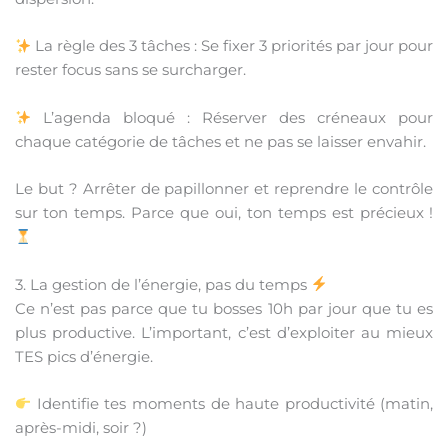
La règle des 3 tâches : Se fixer 3 priorités par jour pour
rester focus sans se surcharger.
L’agenda bloqué : Réserver des créneaux pour
chaque catégorie de tâches et ne pas se laisser envahir.
Le but ? Arrêter de papillonner et reprendre le contrôle
sur ton temps. Parce que oui, ton temps est précieux !
3. La gestion de l’énergie, pas du temps
Ce n’est pas parce que tu bosses 10h par jour que tu es
plus productive. L’important, c’est d’exploiter au mieux
TES pics d’énergie.
Identifie tes moments de haute productivité (matin,
après-midi, soir ?)