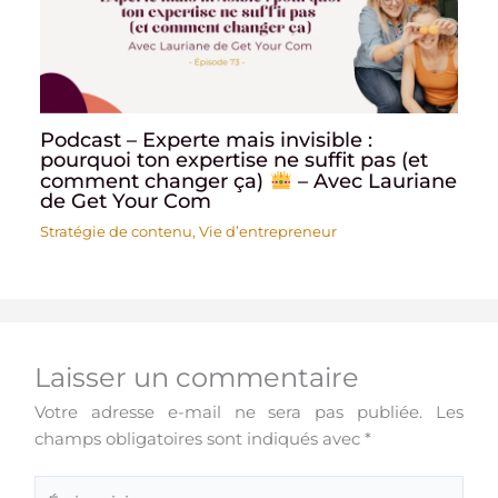
Podcast – Experte mais invisible :
pourquoi ton expertise ne suffit pas (et
comment changer ça)
– Avec Lauriane
de Get Your Com
Stratégie de contenu
,
Vie d’entrepreneur
Laisser un commentaire
Votre adresse e-mail ne sera pas publiée.
Les
champs obligatoires sont indiqués avec
*
Écrivez