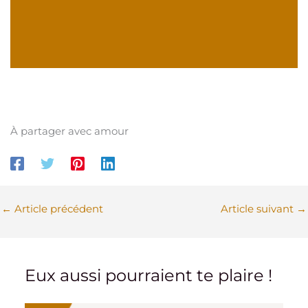
À partager avec amour
←
Article précédent
Article suivant
→
Eux aussi pourraient te plaire !