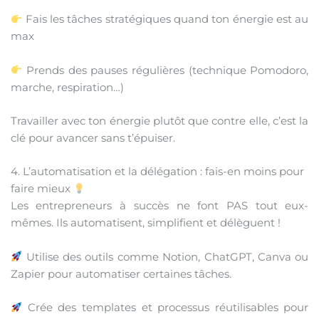
Fais les tâches stratégiques quand ton énergie est au
max
Prends des pauses régulières (technique Pomodoro,
marche, respiration…)
Travailler avec ton énergie plutôt que contre elle, c’est la
clé pour avancer sans t’épuiser.
4. L’automatisation et la délégation : fais-en moins pour
faire mieux
Les entrepreneurs à succès ne font PAS tout eux-
mêmes. Ils automatisent, simplifient et délèguent !
Utilise des outils comme Notion, ChatGPT, Canva ou
Zapier pour automatiser certaines tâches.
Crée des templates et processus réutilisables pour