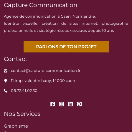
Capture Communication
Agence de communication à Caen, Normandie.
Identité visuelle, création de sites internet, photographie
professionnelle et stratégie réseaux sociaux depuis 10 ans.
PARLONS DE TON PROJET
Contact
contact@capture-communication.fr
11 imp. valentin hauy, 14000 caen
06.72.41.02.30
Nos Services
Graphisme