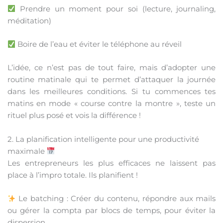
Prendre un moment pour soi (lecture, journaling,
méditation)
Boire de l’eau et éviter le téléphone au réveil
L’idée, ce n’est pas de tout faire, mais d’adopter une
routine matinale qui te permet d’attaquer la journée
dans les meilleures conditions. Si tu commences tes
matins en mode « course contre la montre », teste un
rituel plus posé et vois la différence !
2. La planification intelligente pour une productivité
maximale
Les entrepreneurs les plus efficaces ne laissent pas
place à l’impro totale. Ils planifient !
Le batching : Créer du contenu, répondre aux mails
ou gérer la compta par blocs de temps, pour éviter la
dispersion.