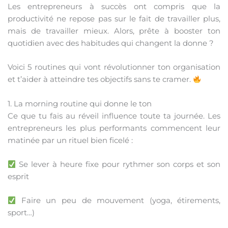
Les entrepreneurs à succès ont compris que la
productivité ne repose pas sur le fait de travailler plus,
mais de travailler mieux. Alors, prête à booster ton
quotidien avec des habitudes qui changent la donne ?
Voici 5 routines qui vont révolutionner ton organisation
et t’aider à atteindre tes objectifs sans te cramer.
1. La morning routine qui donne le ton
Ce que tu fais au réveil influence toute ta journée. Les
entrepreneurs les plus performants commencent leur
matinée par un rituel bien ficelé :
Se lever à heure fixe pour rythmer son corps et son
esprit
Faire un peu de mouvement (yoga, étirements,
sport…)