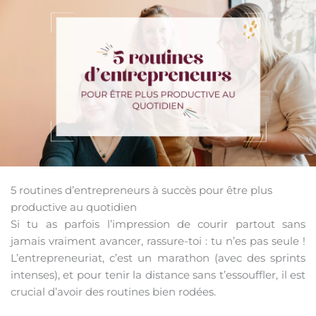
5 routines d’entrepreneurs à succès pour être plus
productive au quotidien
Si tu as parfois l’impression de courir partout sans
jamais vraiment avancer, rassure-toi : tu n’es pas seule !
L’entrepreneuriat, c’est un marathon (avec des sprints
intenses), et pour tenir la distance sans t’essouffler, il est
crucial d’avoir des routines bien rodées.