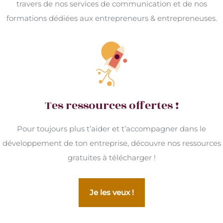
travers de nos services de communication et de nos
formations dédiées aux entrepreneurs & entrepreneuses.
Tes ressources offertes !
Pour toujours plus t’aider et t’accompagner dans le
développement de ton entreprise, découvre nos ressources
gratuites à télécharger !
Je les veux !