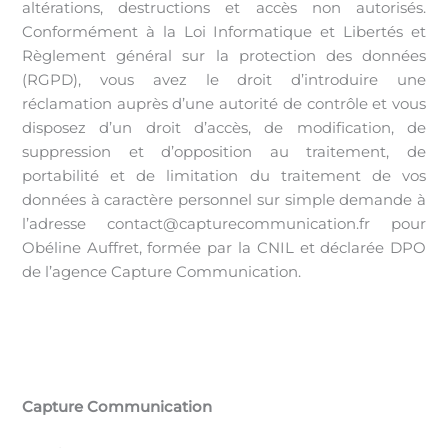
altérations, destructions et accès non autorisés.
Conformément à la Loi Informatique et Libertés et
Règlement général sur la protection des données
(RGPD), vous avez le droit d’introduire une
réclamation auprès d’une autorité de contrôle et vous
disposez d’un droit d’accès, de modification, de
suppression et d’opposition au traitement, de
portabilité et de limitation du traitement de vos
données à caractère personnel sur simple demande à
l’adresse contact@capturecommunication.fr pour
Obéline Auffret, formée par la CNIL et déclarée DPO
de l’agence Capture Communication.
Capture Communication