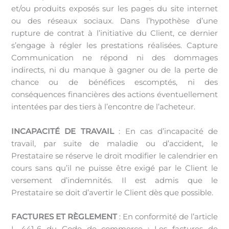
et/ou produits exposés sur les pages du site internet
ou des réseaux sociaux. Dans l’hypothèse d’une
rupture de contrat à l’initiative du Client, ce dernier
s’engage à régler les prestations réalisées. Capture
Communication ne répond ni des dommages
indirects, ni du manque à gagner ou de la perte de
chance ou de bénéfices escomptés, ni des
conséquences financières des actions éventuellement
intentées par des tiers à l’encontre de l’acheteur.
INCAPACITÉ DE TRAVAIL
: En cas d’incapacité de
travail, par suite de maladie ou d’accident, le
Prestataire se réserve le droit modifier le calendrier en
cours sans qu’il ne puisse être exigé par le Client le
versement d’indemnités. Il est admis que le
Prestataire se doit d’avertir le Client dès que possible.
FACTURES ET RÈGLEMENT
: En conformité de l’article
L 441-6 du Code de commerce : Les factures de