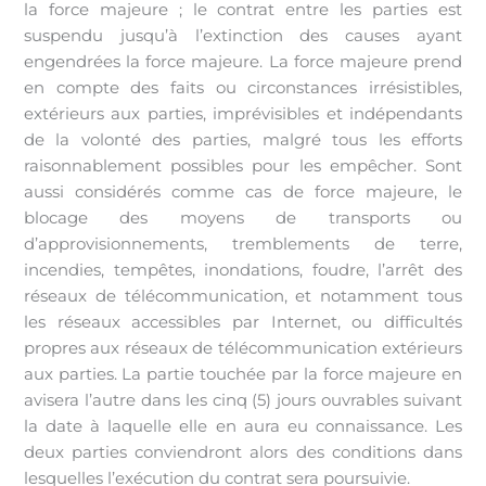
la force majeure ; le contrat entre les parties est
suspendu jusqu’à l’extinction des causes ayant
engendrées la force majeure. La force majeure prend
en compte des faits ou circonstances irrésistibles,
extérieurs aux parties, imprévisibles et indépendants
de la volonté des parties, malgré tous les efforts
raisonnablement possibles pour les empêcher. Sont
aussi considérés comme cas de force majeure, le
blocage des moyens de transports ou
d’approvisionnements, tremblements de terre,
incendies, tempêtes, inondations, foudre, l’arrêt des
réseaux de télécommunication, et notamment tous
les réseaux accessibles par Internet, ou difficultés
propres aux réseaux de télécommunication extérieurs
aux parties. La partie touchée par la force majeure en
avisera l’autre dans les cinq (5) jours ouvrables suivant
la date à laquelle elle en aura eu connaissance. Les
deux parties conviendront alors des conditions dans
lesquelles l’exécution du contrat sera poursuivie.