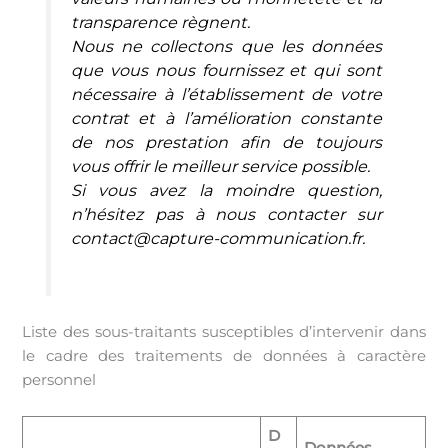
transparence règnent.
Nous ne collectons que les données
que vous nous fournissez et qui sont
nécessaire à l’établissement de votre
contrat et à l’amélioration constante
de nos prestation afin de toujours
vous offrir le meilleur service possible.
Si vous avez la moindre question,
n’hésitez pas à nous contacter sur
contact@capture-communication.fr.
Liste des sous-traitants susceptibles d’intervenir dans
le cadre des traitements de données à caractère
personnel
D
Données