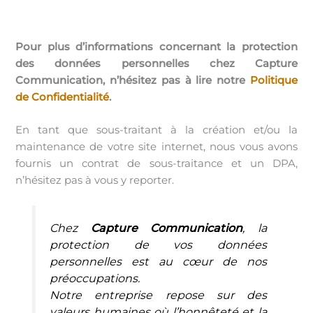
Pour plus d’informations concernant la protection
des données personnelles chez Capture
Communication, n’hésitez pas à lire notre
Politique
de Confidentialité
.
En tant que sous-traitant à la création et/ou la
maintenance de votre site internet, nous vous avons
fournis un contrat de sous-traitance et un DPA,
n’hésitez pas à vous y reporter.
Chez
Capture Communication
, la
protection de vos données
personnelles est au cœur de nos
préoccupations.
Notre entreprise repose sur des
valeurs humaines où l’honnêteté et la