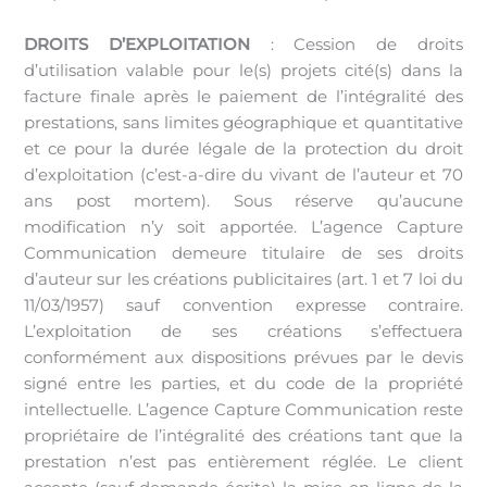
DROITS D’EXPLOITATION
: Cession de droits
d’utilisation valable pour le(s) projets cité(s) dans la
facture finale après le paiement de l’intégralité des
prestations, sans limites géographique et quantitative
et ce pour la durée légale de la protection du droit
d’exploitation (c’est-а-dire du vivant de l’auteur et 70
ans post mortem). Sous réserve qu’aucune
modification n’y soit apportée. L’agence Capture
Communication demeure titulaire de ses droits
d’auteur sur les créations publicitaires (art. 1 et 7 loi du
11/03/1957) sauf convention expresse contraire.
L’exploitation de ses créations s’effectuera
conformément aux dispositions prévues par le devis
signé entre les parties, et du code de la propriété
intellectuelle. L’agence Capture Communication reste
propriétaire de l’intégralité des créations tant que la
prestation n’est pas entièrement réglée. Le client