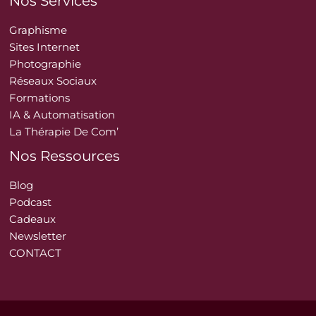
Nos Services
Graphisme
Sites Internet
Photographie
Réseaux Sociaux
Formations
IA & Automatisation
La Thérapie De Com’
Nos Ressources
Blog
Podcast
Cadeaux
Newsletter
CONTACT