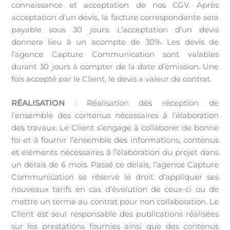
connaissance et acceptation de nos CGV. Après
acceptation d’un devis, la facture correspondante sera
payable sous 30 jours. L’acceptation d’un devis
donnera lieu à un acompte de 30%. Les devis de
l’agence Capture Communication sont valables
durant 30 jours à compter de la date d’émission. Une
fois accepté par le Client, le devis a valeur de contrat.
RÉALISATION
: Réalisation dès réception de
l’ensemble des contenus nécessaires à l’élaboration
des travaux. Le Client s’engage à collaborer de bonne
foi et à fournir l’ensemble des informations, contenus
et éléments nécessaires à l’élaboration du projet dans
un délais de 6 mois. Passé ce délais, l’agence Capture
Communication se réserve le droit d’appliquer ses
nouveaux tarifs en cas d’évolution de ceux-ci ou de
mettre un terme au contrat pour non collaboration. Le
Client est seul responsable des publications réalisées
sur les prestations fournies ainsi que des contenus