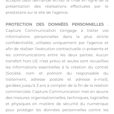
accepte (sauf demande écrite) la mise en ligne de la
présentation des réalisations effectuées par le
prestataire sur le site de l’agence.
PROTECTION DES DONNÉES PERSONNELLES
:
Capture Communication s’engage à traiter vos
informations personnelles dans la plus stricte
confidentialité, utilisées uniquement par l’agence et
afin de réaliser l’exécution contractuelle ci-présente et
les communications entre les deux parties. Aucun
transfert hors UE n’est prévu et seules sont recueillies
les informations essentielles à la création du contrat
(Société, nom et prénom du responsable du
traitement, adresse postale et adresse e-mail),
gardées jusqu’à 3 ans à compter de la fin de la relation
commerciale. Capture Communication met en œuvre
des mesures organisationnelles, techniques, logicielles
et physiques en matière de sécurité du numérique
pour protéger les données personnelles contre les