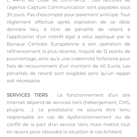
l’agence Capture Communication sont payables sous
30 jours. Pas d’escompte pour paiement anticipé. Tout
règlement effectué après expiration de ce délai
donnera lieu, à titre de pénalité de retard, à
l’application d’un intérêt égal à celui appliqué par la
Banque Centrale Européenne à son opération de
refinancement la plus récente, majoré de 12 points de
pourcentage, ainsi qu’à une indemnité forfaitaire pour
frais de recouvrement d’un montant de 40 Euros. Les
pénalités de retard sont exigibles sans qu’un rappel
soit nécessaire.
SERVICES TIERS
: Le fonctionnement d’un site
internet dépend de services tiers (hébergement, CMS,
plugins, …). Le prestataire ne pourra être tenu
responsable en cas de dysfonctionnement ou de
conflit de la part d’un service tiers, mais mettra tout
en œuvre pour résoudre la situation le cas échéant.