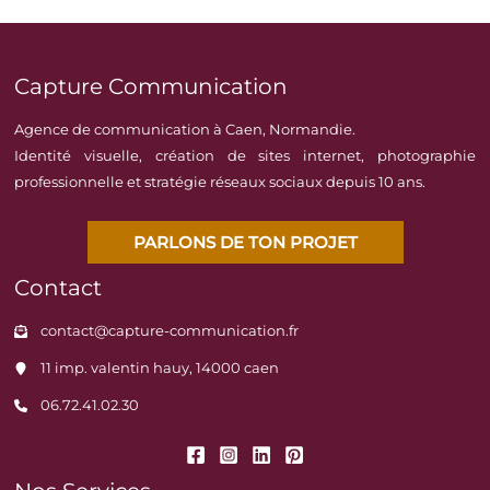
Capture Communication
Agence de communication à Caen, Normandie.
Identité visuelle, création de sites internet, photographie
professionnelle et stratégie réseaux sociaux depuis 10 ans.
PARLONS DE TON PROJET
Contact
contact@capture-communication.fr
11 imp. valentin hauy, 14000 caen
06.72.41.02.30