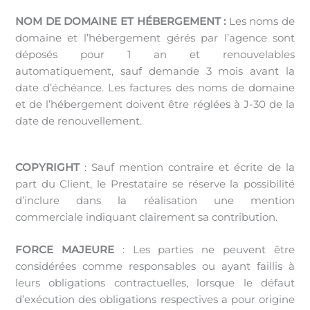
NOM DE DOMAINE ET HÉBERGEMENT :
Les noms de
domaine et l’hébergement gérés par l’agence sont
déposés pour 1 an et renouvelables
automatiquement, sauf demande 3 mois avant la
date d’échéance. Les factures des noms de domaine
et de l’hébergement doivent être réglées à J-30 de la
date de renouvellement.
COPYRIGHT
: Sauf mention contraire et écrite de la
part du Client, le Prestataire se réserve la possibilité
d’inclure dans la réalisation une mention
commerciale indiquant clairement sa contribution.
FORCE MAJEURE
: Les parties ne peuvent être
considérées comme responsables ou ayant faillis à
leurs obligations contractuelles, lorsque le défaut
d’exécution des obligations respectives a pour origine