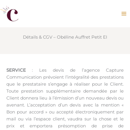
Aller
au
contenu
Détails & CGV – Obéline Auffret Petit EI
SERVICE
: Les devis de l’agence Capture
Communication prévoient l’intégralité des prestations
que le prestataire s’engage à réaliser pour le Client.
Toute prestation supplémentaire demandée par le
Client donnera lieu à l’émission d’un nouveau devis ou
avenant. L’acceptation d’un devis avec la mention «
Bon pour accord » ou accepté électroniquement par
mail ou via l’espace client, vaudra sur la chose et le
prix et emportera présomption de prise de