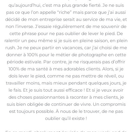
qu’aujourd’hui, c’est ma plus grande fierté. Je ne suis
pas ce que l’on appelle “riche” mais parce que j’ai aussi
décidé de mon entreprise serait au service de ma vie, et
non l’inverse. J’essaie régulièrement de me souvenir de
cette phrase pour ne pas oublier de lever le pied. De
ralentir un peu même si je suis en pleine saison, en plein
rush. Je ne peux partir en vacances, car j’ai choisi de me
donner à 100% pour le métier de photographe en cette
période estivale. Par contre, je ne risquerais pas d’offrir
100% de ma santé à mes adorables clients. Alors, si je
dois lever le pied, comme ne pas mettre de réveil, ou
travailler moins, mais mieux pendant quelques jours, je
le fais. Et je suis tout aussi efficace ! Et si je veux avoir
des choses passionnantes à raconter à mes clients, je
suis bien obligée de continuer de vivre. Un compromis
est toujours possible. À nous de le trouver, de ne pas
oublier qu’il existe !