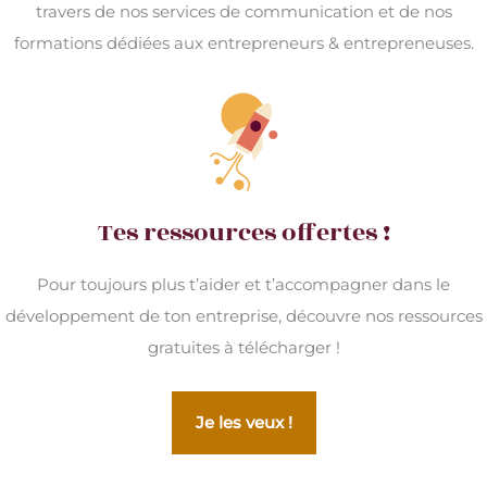
travers de nos services de communication et de nos
formations dédiées aux entrepreneurs & entrepreneuses.
Tes ressources offertes !
Pour toujours plus t’aider et t’accompagner dans le
développement de ton entreprise, découvre nos ressources
gratuites à télécharger !
Je les veux !