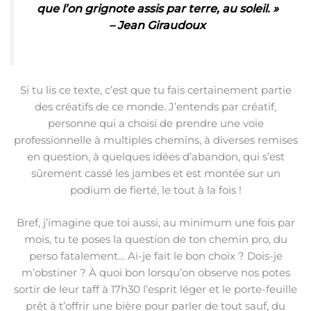
que l’on grignote assis par terre, au soleil. »
– Jean Giraudoux
Si tu lis ce texte, c’est que tu fais certainement partie
des créatifs de ce monde. J’entends par créatif,
personne qui a choisi de prendre une voie
professionnelle à multiples chemins, à diverses remises
en question, à quelques idées d’abandon, qui s’est
sûrement cassé les jambes et est montée sur un
podium de fierté, le tout à la fois !
Bref, j’imagine que toi aussi, au minimum une fois par
mois, tu te poses la question de ton chemin pro, du
perso fatalement… Ai-je fait le bon choix ? Dois-je
m’obstiner ? À quoi bon lorsqu’on observe nos potes
sortir de leur taff à 17h30 l’esprit léger et le porte-feuille
prêt à t’offrir une bière pour parler de tout sauf, du