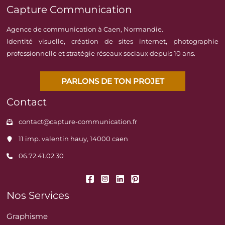
Capture Communication
Agence de communication à Caen, Normandie.
Identité visuelle, création de sites internet, photographie
professionnelle et stratégie réseaux sociaux depuis 10 ans.
PARLONS DE TON PROJET
Contact
contact@capture-communication.fr
11 imp. valentin hauy, 14000 caen
06.72.41.02.30
Nos Services
Graphisme