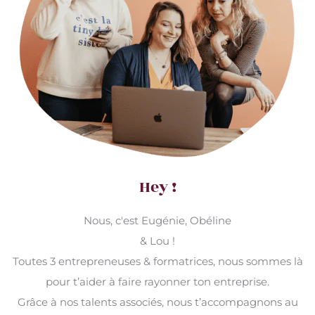
Hey !
Nous, c'est Eugénie, Obéline
& Lou !
Toutes 3 entrepreneuses & formatrices, nous sommes là
pour t’aider à faire rayonner ton entreprise.
Grâce à nos talents associés, nous t’accompagnons au