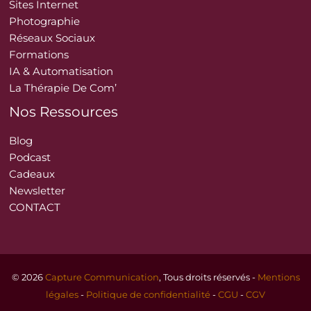
Sites Internet
Photographie
Réseaux Sociaux
Formations
IA & Automatisation
La Thérapie De Com’
Nos Ressources
Blog
Podcast
Cadeaux
Newsletter
CONTACT
© 2026
Capture Communication
, Tous droits réservés -
Mentions
légales
-
Politique de confidentialité
-
CGU
-
CGV