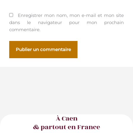
Enregistrer mon nom, mon e-mail et mon site
dans le navigateur pour mon prochain
commentaire.
À Caen
& partout en France