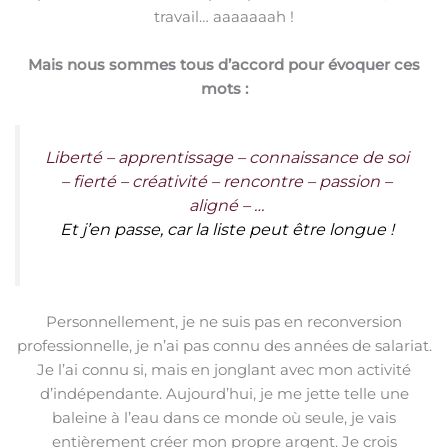
travail… aaaaaaah !
Mais nous sommes tous d’accord pour évoquer ces
mots :
Liberté – apprentissage – connaissance de soi
– fierté – créativité – rencontre – passion –
aligné – …
Et j’en passe, car la liste peut être longue !
Personnellement, je ne suis pas en reconversion
professionnelle, je n’ai pas connu des années de salariat.
Je l’ai connu si, mais en jonglant avec mon activité
d’indépendante. Aujourd’hui, je me jette telle une
baleine à l’eau dans ce monde où seule, je vais
entièrement créer mon propre argent. Je crois