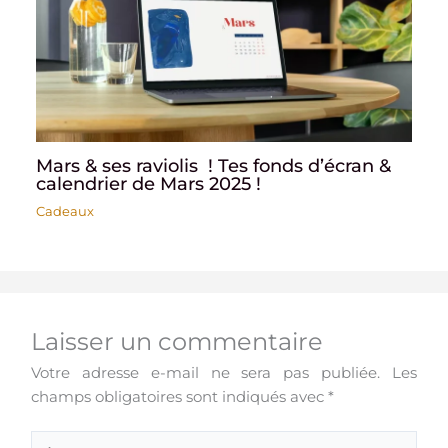
Mars & ses raviolis ! Tes fonds d’écran &
calendrier de Mars 2025 !
Cadeaux
Laisser un commentaire
Votre adresse e-mail ne sera pas publiée.
Les
champs obligatoires sont indiqués avec
*
Écrivez