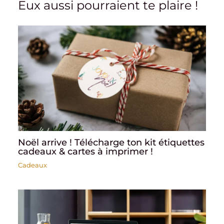
Eux aussi pourraient te plaire !
Noël arrive ! Télécharge ton kit étiquettes
cadeaux & cartes à imprimer !
Cadeaux