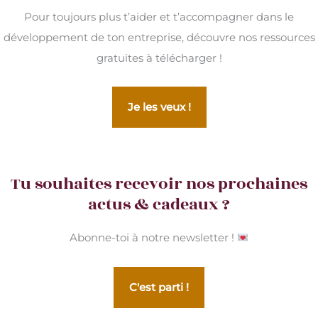
Pour toujours plus t’aider et t’accompagner dans le
développement de ton entreprise, découvre nos ressources
gratuites à télécharger !
Je les veux !
Tu souhaites recevoir nos prochaines
actus & cadeaux ?
Abonne-toi à notre newsletter !
C'est parti !