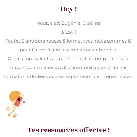
Hey !
Nous, c'est Eugénie, Obéline
& Lou !
Toutes 3 entrepreneuses & formatrices, nous sommes là
pour t’aider à faire rayonner ton entreprise.
Grâce à nos talents associés, nous t’accompagnons au
travers de nos services de communication et de nos
formations dédiées aux entrepreneurs & entrepreneuses.
Tes ressources offertes !