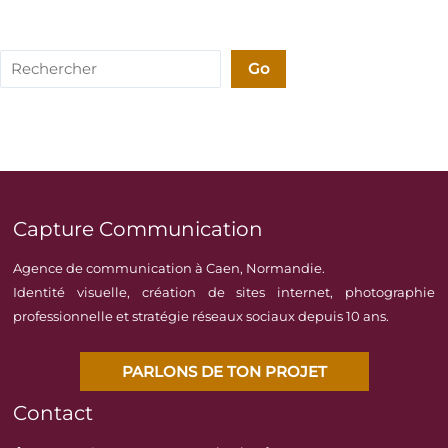
Rechercher
Go
Capture Communication
Agence de communication à Caen, Normandie.
Identité visuelle, création de sites internet, photographie
professionnelle et stratégie réseaux sociaux depuis 10 ans.
PARLONS DE TON PROJET
Contact