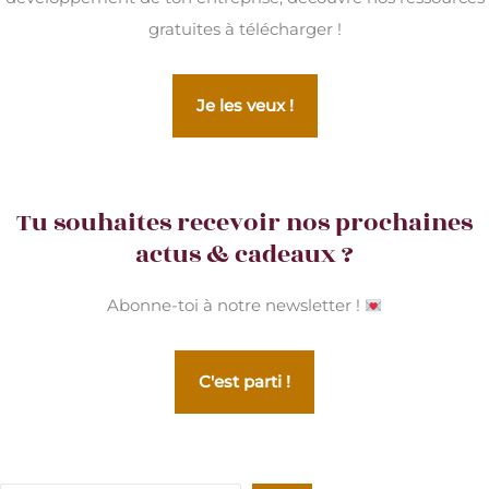
gratuites à télécharger !
Je les veux !
Tu souhaites recevoir nos prochaines
actus & cadeaux ?
Abonne-toi à notre newsletter !
C'est parti !