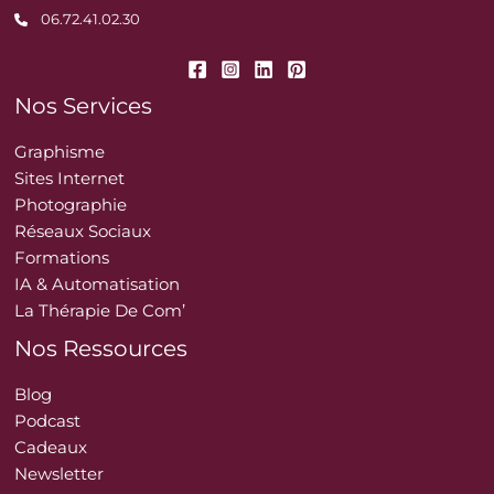
06.72.41.02.30
Nos Services
Graphisme
Sites Internet
Photographie
Réseaux Sociaux
Formations
IA & Automatisation
La Thérapie De Com’
Nos Ressources
Blog
Podcast
Cadeaux
Newsletter