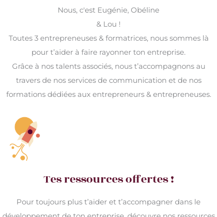
Nous, c'est Eugénie, Obéline
& Lou !
Toutes 3 entrepreneuses & formatrices, nous sommes là
pour t’aider à faire rayonner ton entreprise.
Grâce à nos talents associés, nous t’accompagnons au
travers de nos services de communication et de nos
formations dédiées aux entrepreneurs & entrepreneuses.
Tes ressources offertes !
Pour toujours plus t’aider et t’accompagner dans le
développement de ton entreprise, découvre nos ressources