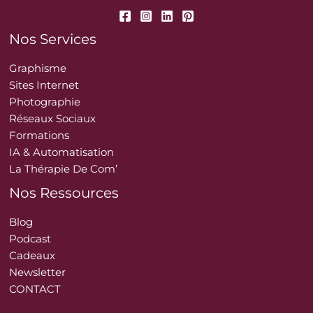
Nos Services
Graphisme
Sites Internet
Photographie
Réseaux Sociaux
Formations
IA & Automatisation
La Thérapie De Com’
Nos Ressources
Blog
Podcast
Cadeaux
Newsletter
CONTACT