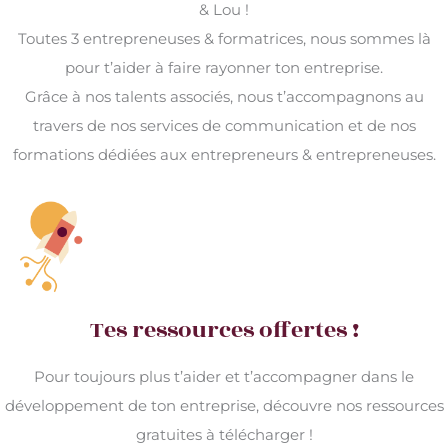
& Lou !
Toutes 3 entrepreneuses & formatrices, nous sommes là
pour t’aider à faire rayonner ton entreprise.
Grâce à nos talents associés, nous t’accompagnons au
travers de nos services de communication et de nos
formations dédiées aux entrepreneurs & entrepreneuses.
Tes ressources offertes !
Pour toujours plus t’aider et t’accompagner dans le
développement de ton entreprise, découvre nos ressources
gratuites à télécharger !