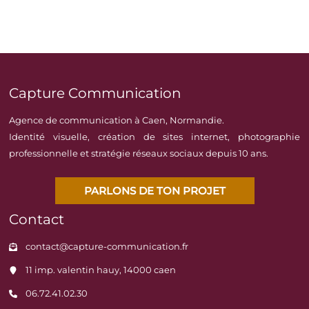
Capture Communication
Agence de communication à Caen, Normandie.
Identité visuelle, création de sites internet, photographie
professionnelle et stratégie réseaux sociaux depuis 10 ans.
PARLONS DE TON PROJET
Contact
contact@capture-communication.fr
11 imp. valentin hauy, 14000 caen
06.72.41.02.30