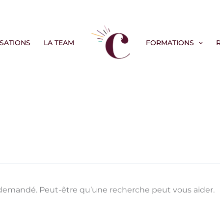
ISATIONS
LA TEAM
FORMATIONS
demandé. Peut-être qu’une recherche peut vous aider.