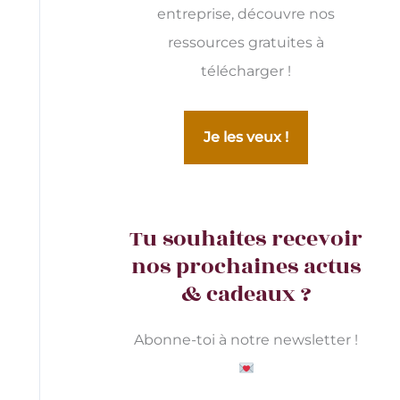
entreprise, découvre nos
ressources gratuites à
télécharger !
Je les veux !
Tu souhaites recevoir
nos prochaines actus
& cadeaux ?
Abonne-toi à notre newsletter !