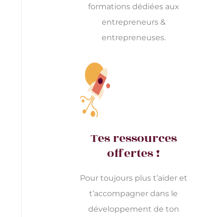
formations dédiées aux
entrepreneurs &
entrepreneuses.
Tes ressources
offertes !
Pour toujours plus t’aider et
t’accompagner dans le
développement de ton