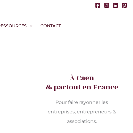
RESSOURCES
CONTACT
À Caen
& partout en France
Pour faire rayonner les
entreprises, entrepreneurs &
associations.