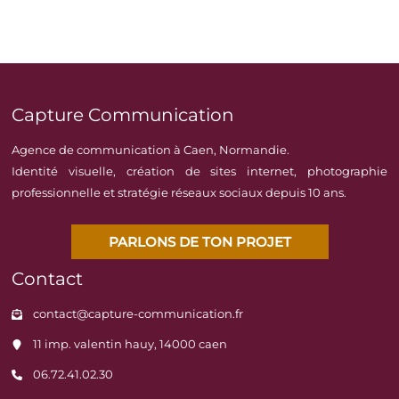
Capture Communication
Agence de communication à Caen, Normandie.
Identité visuelle, création de sites internet, photographie
professionnelle et stratégie réseaux sociaux depuis 10 ans.
PARLONS DE TON PROJET
Contact
contact@capture-communication.fr
11 imp. valentin hauy, 14000 caen
06.72.41.02.30