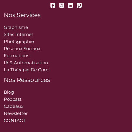
Nos Services
Graphisme
Sites Internet
Photographie
Réseaux Sociaux
Formations
IA & Automatisation
La Thérapie De Com’
Nos Ressources
Blog
Podcast
Cadeaux
Newsletter
CONTACT