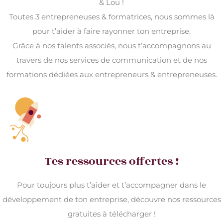
& Lou !
Toutes 3 entrepreneuses & formatrices, nous sommes là
pour t’aider à faire rayonner ton entreprise.
Grâce à nos talents associés, nous t’accompagnons au
travers de nos services de communication et de nos
formations dédiées aux entrepreneurs & entrepreneuses.
Tes ressources offertes !
Pour toujours plus t’aider et t’accompagner dans le
développement de ton entreprise, découvre nos ressources
gratuites à télécharger !