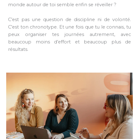
monde autour de toi semble enfin se réveiller ?
C’est pas une question de discipline ni de volonté.
C’est ton chronotype. Et une fois que tu le connais, tu
peux organiser tes journées autrement, avec
beaucoup moins d’effort et beaucoup plus de
résultats.