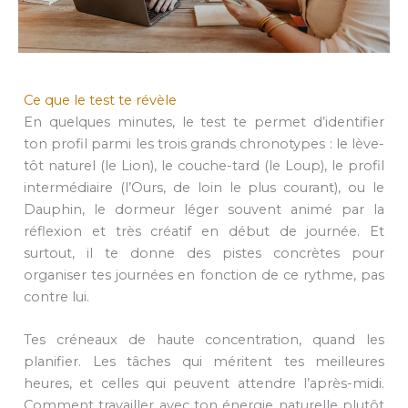
Ce que le test te révèle
En quelques minutes, le test te permet d’identifier
ton profil parmi les trois grands chronotypes : le lève-
tôt naturel (le Lion), le couche-tard (le Loup), le profil
intermédiaire (l’Ours, de loin le plus courant), ou le
Dauphin, le dormeur léger souvent animé par la
réflexion et très créatif en début de journée. Et
surtout, il te donne des pistes concrètes pour
organiser tes journées en fonction de ce rythme, pas
contre lui.
Tes créneaux de haute concentration, quand les
planifier. Les tâches qui méritent tes meilleures
heures, et celles qui peuvent attendre l’après-midi.
Comment travailler avec ton énergie naturelle plutôt