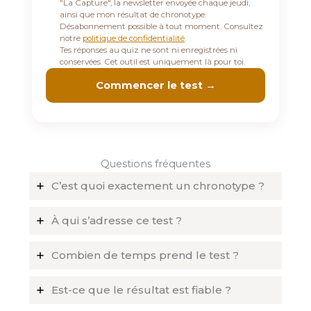
"La Capture", la newsletter envoyée chaque jeudi,
ainsi que mon résultat de chronotype.
Désabonnement possible à tout moment. Consultez
notre
politique de confidentialité
.
Tes réponses au quiz ne sont ni enregistrées ni
conservées. Cet outil est uniquement là pour toi.
Commencer le test →
Questions fréquentes
C’est quoi exactement un chronotype ?
À qui s’adresse ce test ?
Combien de temps prend le test ?
Est-ce que le résultat est fiable ?