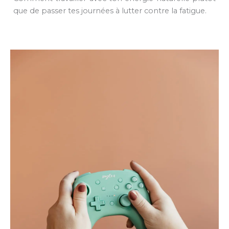
que de passer tes journées à lutter contre la fatigue.