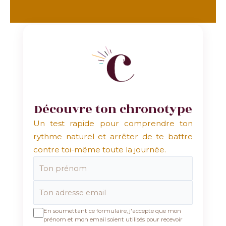
Découvre ton chronotype
Un test rapide pour comprendre ton
rythme naturel et arrêter de te battre
contre toi-même toute la journée.
En soumettant ce formulaire, j'accepte que mon
prénom et mon email soient utilisés pour recevoir