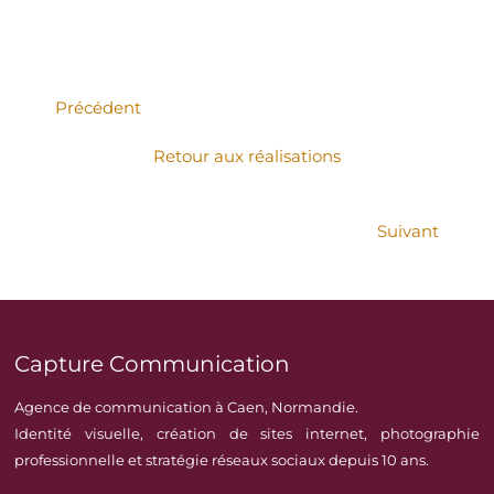
Précédent
Retour aux réalisations
Suivant
Capture Communication
Agence de communication à Caen, Normandie.
Identité visuelle, création de sites internet, photographie
professionnelle et stratégie réseaux sociaux depuis 10 ans.