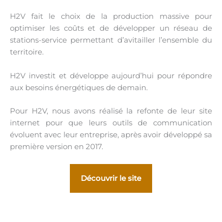
H2V fait le choix de la production massive pour
optimiser les coûts et de développer un réseau de
stations-service permettant d’avitailler l’ensemble du
territoire.
H2V investit et développe aujourd’hui pour répondre
aux besoins énergétiques de demain.
Pour H2V, nous avons réalisé la refonte de leur site
internet pour que leurs outils de communication
évoluent avec leur entreprise, après avoir développé sa
première version en 2017.
Découvrir le site